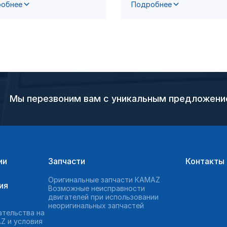
обнее
Подробнее
Мы перезвоним вам с уникальным предложен
ии
Запчасти
Контакты
Оригинальные запчасти КAMAZ
ия
Возможные неисправности
двигателей при использовании
неоригинальных запчастей
ательства на
Z и условия