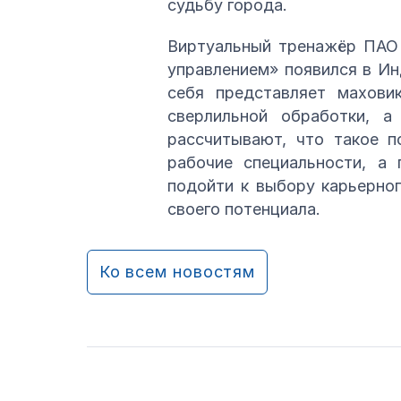
судьбу города.
Виртуальный тренажёр ПАО 
управлением» появился в Ин
себя представляет махови
сверлильной обработки, 
рассчитывают, что такое п
рабочие специальности, а
подойти к выбору карьерно
своего потенциала.
Ко всем новостям