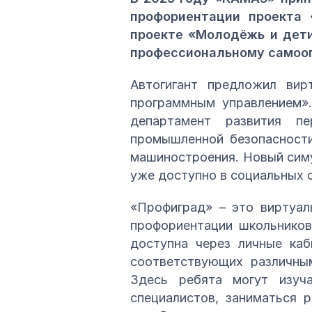
профориентации проекта 
проекте «Молодёжь и дети
профессиональному самоо
Автогигант предложил вир
программным управлением».
департамент развития пе
промышленной безопасности
машиностроения. Новый сим
уже доступно в социальных с
«Профиград» – это виртуал
профориентации школьников
доступна через личные каб
соответствующих различным
Здесь ребята могут изуч
специалистов, заниматься 