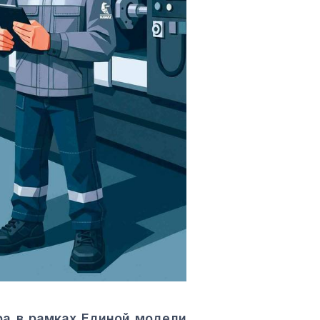
ра в рамках Единой модели