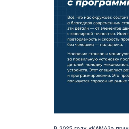
В 2025 году «КАМАЗ» прин