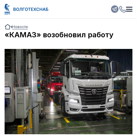
Новости
«КАМАЗ» возобновил работу