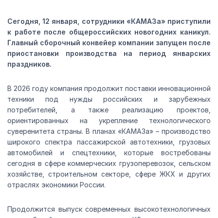
Сегодня, 12 января, сотрудники «КАМАЗа» приступили
к работе после общероссийских новогодних каникул.
Главный сборочный конвейер компании запущен после
приостановки производства на период январских
праздников.
В 2026 году компания продолжит поставки инновационной
техники под нужды российских и зарубежных
потребителей, а также реализацию проектов,
ориентированных на укрепление технологического
суверенитета страны. В планах «КАМАЗа» – производство
широкого спектра пассажирской автотехники, грузовых
автомобилей и спецтехники, которые востребованы
сегодня в сфере коммерческих грузоперевозок, сельском
хозяйстве, строительном секторе, сфере ЖКХ и других
отраслях экономики России.
Продолжится выпуск современных высокотехнологичных