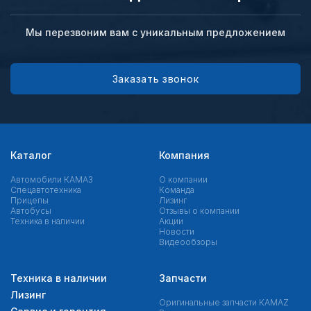
Мы перезвоним вам с уникальным предложением
Заказать звонок
Каталог
Компания
Автомобили КАМАЗ
О компании
Спецавтотехника
Команда
Прицепы
Лизинг
Автобусы
Отзывы о компании
Техника в наличии
Акции
Новости
Видеообзоры
Техника в наличии
Запчасти
Лизинг
Оригинальные запчасти КAMAZ