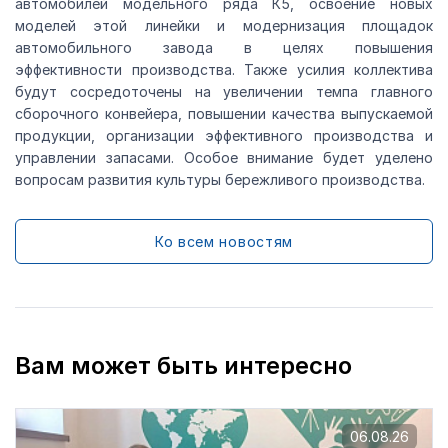
автомобилей модельного ряда К5, освоение новых
моделей этой линейки и модернизация площадок
автомобильного завода в целях повышения
эффективности производства. Также усилия коллектива
будут сосредоточены на увеличении темпа главного
сборочного конвейера, повышении качества выпускаемой
продукции, организации эффективного производства и
управлении запасами. Особое внимание будет уделено
вопросам развития культуры бережливого производства.
Ко всем новостям
Вам может быть интересно
06.08.26