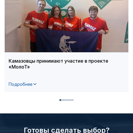
Камазовцы принимают участие в проекте
«МолоТ»
Подробнее
Готовы сделать выбор?