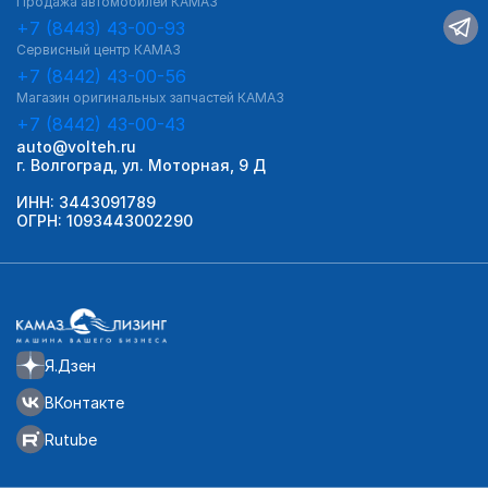
Продажа автомобилей КАМАЗ
+7 (8443) 43-00-93
Сервисный центр КАМАЗ
+7 (8442) 43-00-56
Магазин оригинальных запчастей КАМАЗ
+7 (8442) 43-00-43
auto@volteh.ru
г. Волгоград, ул. Моторная, 9 Д
ИНН: 3443091789
ОГРН: 1093443002290
Я.Дзен
ВКонтакте
Rutube