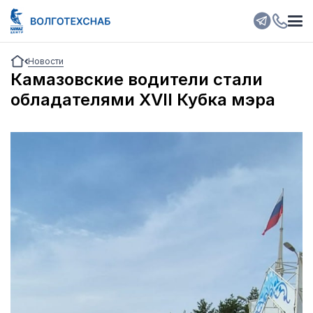
Новости
Камазовские водители стали
обладателями XVII Кубка мэра