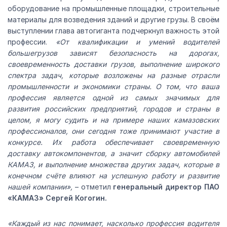
оборудование на промышленные площадки, строительные
материалы для возведения зданий и другие грузы. В своём
выступлении глава автогиганта подчеркнул важность этой
профессии.
«От квалификации и умений водителей
большегрузов зависят безопасность на дорогах,
своевременность доставки грузов, выполнение широкого
спектра задач, которые возложены на разные отрасли
промышленности и экономики страны. О том, что ваша
профессия является одной из самых значимых для
развития российских предприятий, городов и страны в
целом, я могу судить и на примере наших камазовских
профессионалов, они сегодня тоже принимают участие в
конкурсе. Их работа обеспечивает своевременную
доставку автокомпонентов, а значит сборку автомобилей
КАМАЗ, и выполнение множества других задач, которые в
конечном счёте влияют на успешную работу и развитие
нашей компании»,
– отметил
генеральный директор ПАО
«КАМАЗ» Сергей Когогин.
«Каждый из нас понимает, насколько профессия водителя