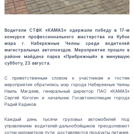
Водители СТФК «КАМАЗ» одержали победу в 17-м
конкурсе профессионального мастерства на Кубок
мэра г. Набережные Челны среди водителей
магистральных автопоездов. Мероприятие прошло в
районе майдана парка «Прибрежный» в минувшую
субботу, 23 августа.
С приветственным словом к участникам и гостям
мероприятия обратились мэр города Набережные Челны
Наиль Магдеев, генеральный директор ПАО «КАМАЗ»
Сергей Когогин и начальник Госавтоинспекции города
Радий Кадиков.
Каждый день тысячи грузовых автомобилей под
управлением водителей-дальнобойщиков преодолевают
сотни километров пути: доставляются продукты питания,