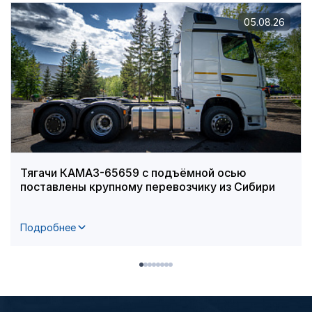
05.08.26
Тягачи КАМАЗ-65659 с подъёмной осью
поставлены крупному перевозчику из Сибири
Подробнее