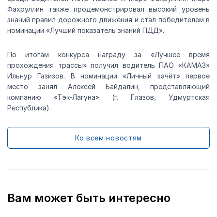
Фахруллин также продемонстрировал высокий уровень
знаний правил дорожного движения и стал победителем в
номинации «Лучший показатель знаний ПДД».
По итогам конкурса награду за «Лучшее время
прохождения трассы» получил водитель ПАО «КАМАЗ»
Ильнур Газизов. В номинации «Личный зачёт» первое
место занял Алексей Байдалин, представляющий
компанию «Тэк-Лагуна» (г. Глазов, Удмуртская
Республика).
Ко всем новостям
Вам может быть интересно