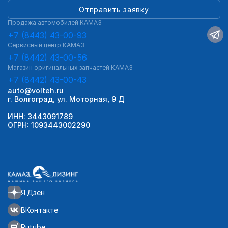
Отправить заявку
Продажа автомобилей КАМАЗ
+7 (8443) 43-00-93
Сервисный центр КАМАЗ
+7 (8442) 43-00-56
Магазин оригинальных запчастей КАМАЗ
+7 (8442) 43-00-43
auto@volteh.ru
г. Волгоград, ул. Моторная, 9 Д
ИНН: 3443091789
ОГРН: 1093443002290
Я.Дзен
ВКонтакте
Rutube