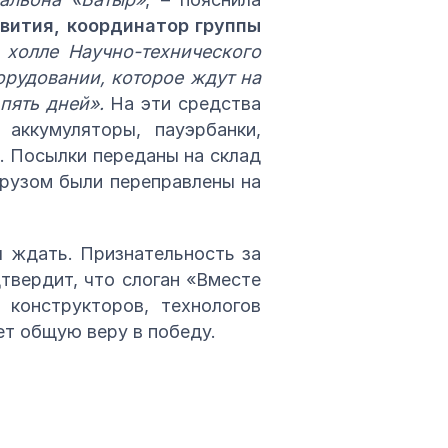
звития, координатор группы
 холле Научно-технического
рудовании, которое ждут на
пять дней».
На эти средства
аккумуляторы, пауэрбанки,
. Посылки переданы на склад
грузом были переправлены на
 ждать. Признательность за
твердит, что слоган «Вместе
 конструкторов, технологов
т общую веру в победу.