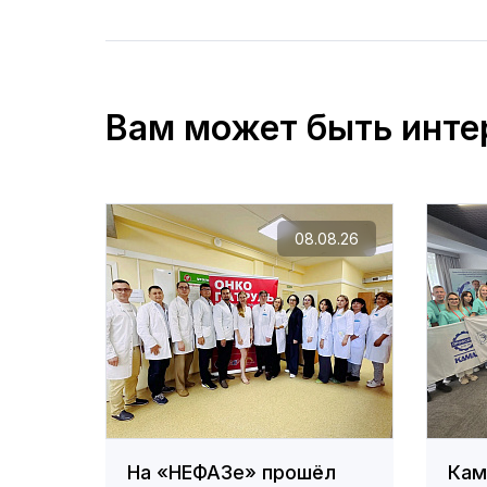
Вам может быть инте
08.08.26
На «НЕФАЗе» прошёл
Кам