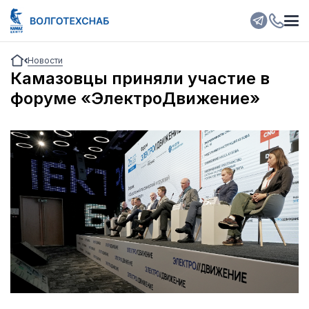
Новости
Камазовцы приняли участие в
форуме «ЭлектроДвижение»