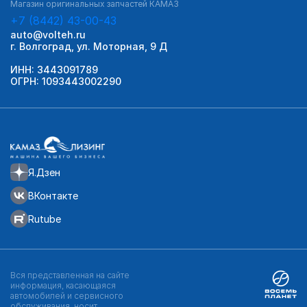
Магазин оригинальных запчастей КАМАЗ
+7 (8442) 43-00-43
auto@volteh.ru
г. Волгоград, ул. Моторная, 9 Д
ИНН: 3443091789
ОГРН: 1093443002290
Я.Дзен
ВКонтакте
Rutube
Вся представленная на сайте
информация, касающаяся
автомобилей и сервисного
обслуживания, носит