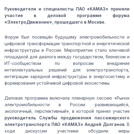
Руководители и специалисты ПАО «КАМАЗ» приняли
участие в деловой программе форума
«ЭлектроДвижение», прошедшего в Москве.
Форум был посвящён будущему электромобильности и
цифровой трансформации транспортной и энергетической
инфраструктуры в России. Мероприятие стало ключевой
площадкой для диалога между государством, бизнесом и
ИТ-сообществом по вопросам внедрения
интеллектуальных решений для электротранспорта,
интеграции зарядной инфраструктуры в энергосистему и
формирования устойчивой цифровой экосистемы.
Деловая программа включала пленарную сессию «Рынок
электромобильности в России: развивающийся,
экологичный, перспективный», в которой принял участие
руководитель Службы продвижения пассажирского
электротранспорта ПАО «КАМАЗ» Андрей Долганов
. В
ходе дискуссии участники обсудили меры