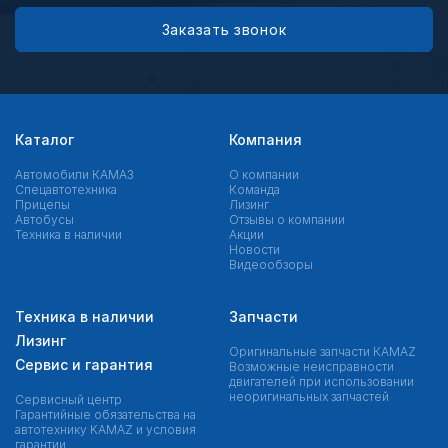
Заказать звонок
Каталог
Компания
Автомобили КАМАЗ
О компании
Спецавтотехника
Команда
Прицепы
Лизинг
Автобусы
Отзывы о компании
Техника в наличии
Акции
Новости
Видеообзоры
Техника в наличии
Запчасти
Лизинг
Оригинальные запчасти КAMAZ
Сервис и гарантия
Возможные неисправности
двигателей при использовании
неоригинальных запчастей
Сервисный центр
Гарантийные обязательства на
автотехнику KAMAZ и условия
гарантии