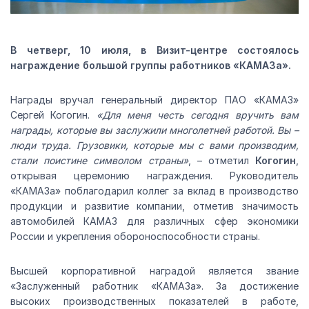
В четверг, 10 июля, в Визит-центре состоялось
награждение большой группы работников «КАМАЗа».
Награды вручал генеральный директор ПАО «КАМАЗ»
Сергей Когогин.
«Для меня честь сегодня вручить вам
награды, которые вы заслужили многолетней работой. Вы –
люди труда. Грузовики, которые мы с вами производим,
стали поистине символом страны»
, – отметил
Когогин
,
открывая церемонию награждения. Руководитель
«КАМАЗа» поблагодарил коллег за вклад в производство
продукции и развитие компании, отметив значимость
автомобилей КАМАЗ для различных сфер экономики
России и укрепления обороноспособности страны.
Высшей корпоративной наградой является звание
«Заслуженный работник «КАМАЗа». За достижение
высоких производственных показателей в работе,