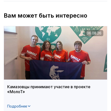
Вам может быть интересно
06.08.26
Камазовцы принимают участие в проекте
«МолоТ»
Подробнее