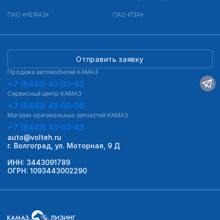
ПАО «НЕФАЗ»
ПАО «ТЗА»
Отправить заявку
Продажа автомобилей КАМАЗ
+7 (8443) 43-00-93
Сервисный центр КАМАЗ
+7 (8442) 43-00-56
Магазин оригинальных запчастей КАМАЗ
+7 (8442) 43-00-43
auto@volteh.ru
г. Волгоград, ул. Моторная, 9 Д
ИНН: 3443091789
ОГРН: 1093443002290