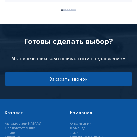
Готовы сделать выбор?
Мы перезвоним вам с уникальным предложением
Заказать звонок
Каталог
Компания
Автомобили КАМАЗ
О компании
Спецавтотехника
Команда
Прицепы
Лизинг