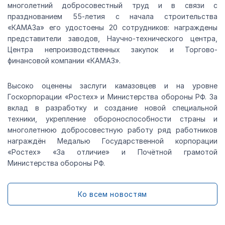
многолетний добросовестный труд и в связи с
празднованием 55-летия с начала строительства
«КАМАЗа» его удостоены 20 сотрудников: награждены
представители заводов, Научно-технического центра,
Центра непроизводственных закупок и Торгово-
финансовой компании «КАМАЗ».
Высоко оценены заслуги камазовцев и на уровне
Госкорпорации «Ростех» и Министерства обороны РФ. За
вклад в разработку и создание новой специальной
техники, укрепление обороноспособности страны и
многолетнюю добросовестную работу ряд работников
награждён Медалью Государственной корпорации
«Ростех» «За отличие» и Почётной грамотой
Министерства обороны РФ.
Ко всем новостям