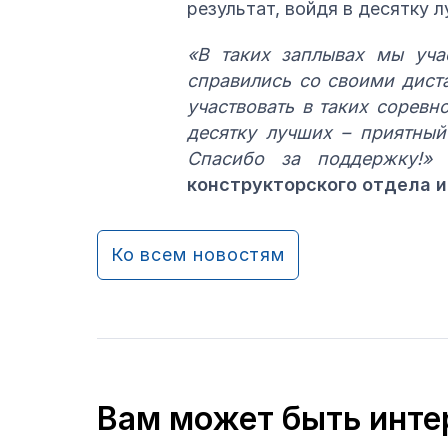
результат, войдя в десятку 
«В таких заплывах мы уча
справились со своими дист
участвовать в таких соревн
десятку лучших – приятный
Спасибо за поддержку!»
–
конструкторского отдела 
Ко всем новостям
Вам может быть инте