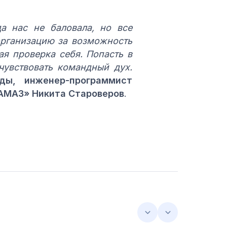
а нас не баловала, но все
организацию за возможность
ая проверка себя. Попасть в
чувствовать командный дух.
ды, инженер-программист
АМАЗ» Никита Староверов
.