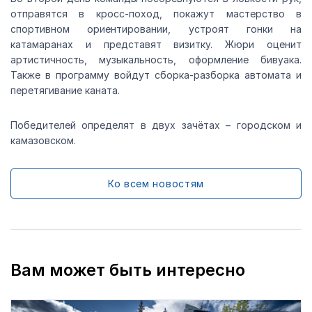
отправятся в кросс-поход, покажут мастерство в
спортивном ориентировании, устроят гонки на
катамаранах и представят визитку. Жюри оценит
артистичность, музыкальность, оформление бивуака.
Также в программу войдут сборка-разборка автомата и
перетягивание каната.
Победителей определят в двух зачётах – городском и
камазовском.
Ко всем новостям
Вам может быть интересно