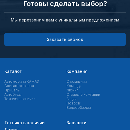
Готовы сделать выбор?
Мы перезвоним вам с уникальным предложением
Заказать звонок
Каталог
Компания
Автомобили КАМАЗ
О компании
Спецавтотехника
Команда
Прицепы
Лизинг
Автобусы
Отзывы о компании
Техника в наличии
Акции
Новости
Видеообзоры
Техника в наличии
Запчасти
Лизинг