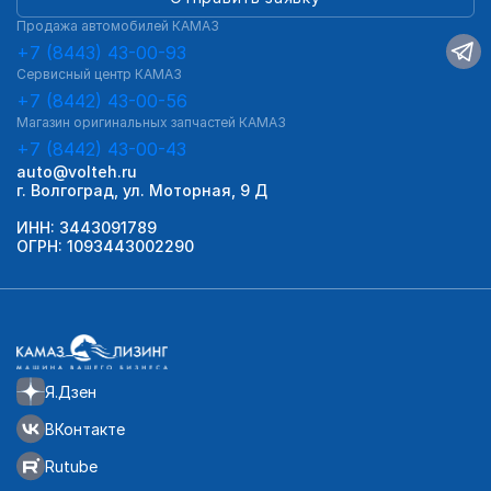
Продажа автомобилей КАМАЗ
+7 (8443) 43-00-93
Сервисный центр КАМАЗ
+7 (8442) 43-00-56
Магазин оригинальных запчастей КАМАЗ
+7 (8442) 43-00-43
auto@volteh.ru
г. Волгоград, ул. Моторная, 9 Д
ИНН: 3443091789
ОГРН: 1093443002290
Я.Дзен
ВКонтакте
Rutube