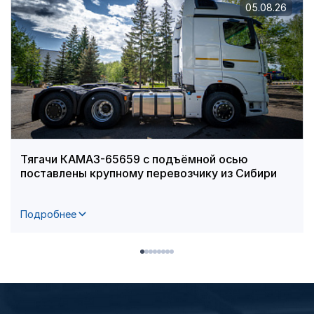
05.08.26
Тягачи КАМАЗ-65659 с подъёмной осью
поставлены крупному перевозчику из Сибири
Подробнее