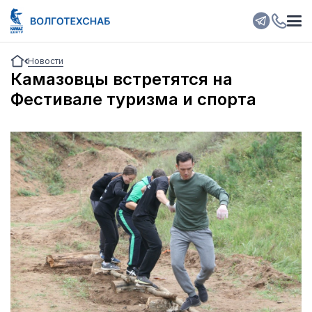
Новости
Камазовцы встретятся на
Фестивале туризма и спорта