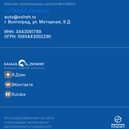
Магазин оригинальных запчастей КАМАЗ
+7 (8442) 43-00-43
auto@volteh.ru
г. Волгоград, ул. Моторная, 9 Д
ИНН: 3443091789
ОГРН: 1093443002290
Я.Дзен
ВКонтакте
Rutube
Вся представленная на сайте
информация, касающаяся
автомобилей и сервисного