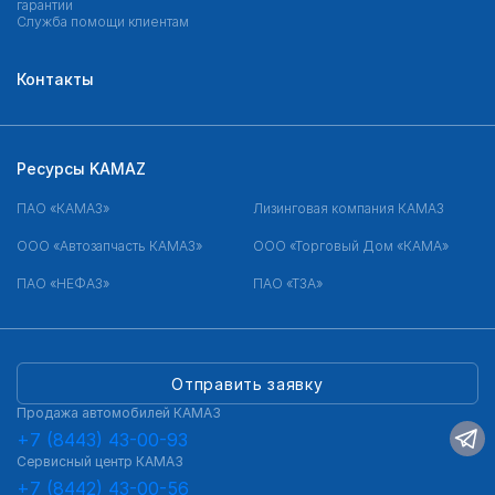
гарантии
Служба помощи клиентам
Контакты
Ресурсы KAMAZ
ПАО «КАМАЗ»
Лизинговая компания КАМАЗ
ООО «Автозапчасть КАМАЗ»
ООО «Торговый Дом «КАМА»
ПАО «НЕФАЗ»
ПАО «ТЗА»
Отправить заявку
Продажа автомобилей КАМАЗ
+7 (8443) 43-00-93
Сервисный центр КАМАЗ
+7 (8442) 43-00-56