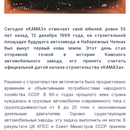
Сегодня «КАМАЗ» отмечает свой юбилей: ровно 55
лет назад, 13 декабря 1969 года, на строительной
площадке будущего автозавода в Набережных Челнах
был вынут первый ковш земли. Этот день стал
отправной точкой в истории Камского
автомобильного завода, его принято считать
официальной датой начала строительства «КАМАЗа».
Решение о строительстве автогиганта было продиктовано
временем и объективными потребностями народного
хозяйства СССР. В 60-х годах прошлого века страна
нуждалась в грузовых автомобилях современного типа с
грузоподъёмностью от 8 до 20 тонн с экономичным
дизельным двигателем. Однако существующие
автомобильные заводы эту задачу выполнить не могли. В
результате ЦК КПСС и Совет Министров СССР приняли