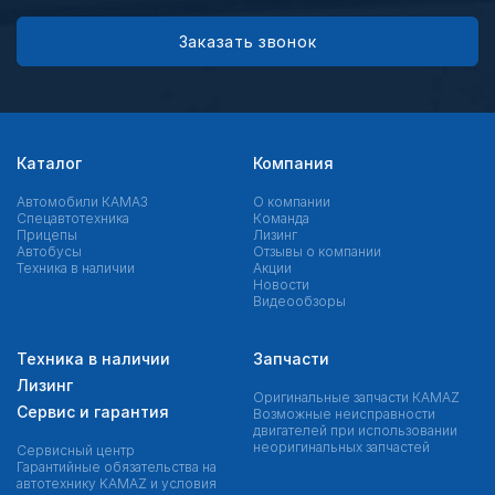
Заказать звонок
Каталог
Компания
Автомобили КАМАЗ
О компании
Спецавтотехника
Команда
Прицепы
Лизинг
Автобусы
Отзывы о компании
Техника в наличии
Акции
Новости
Видеообзоры
Техника в наличии
Запчасти
Лизинг
Оригинальные запчасти КAMAZ
Сервис и гарантия
Возможные неисправности
двигателей при использовании
неоригинальных запчастей
Сервисный центр
Гарантийные обязательства на
автотехнику KAMAZ и условия