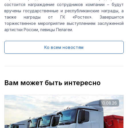
состоится награждение сотрудников компании – будут
вручены государственные и республиканские награды, а
также награды от ГК «Ростех». Завершится
торжественное мероприятие выступлением заслуженной
артистки России, певицы Пелагеи.
Ко всем новостям
Вам может быть интересно
10.08.26