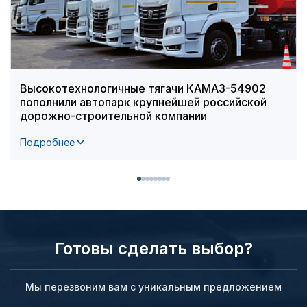
Высокотехнологичные тягачи КАМАЗ-54902
пополнили автопарк крупнейшей российской
дорожно-строительной компании
Подробнее
Готовы сделать выбор?
Мы перезвоним вам с уникальным предложением