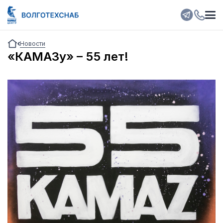
Новости
«КАМАЗу» – 55 лет!