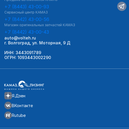
+7 (8443) 43-00-93
Сервисный центр КАМАЗ
+7 (8442) 43-00-56
Магазин оригинальных запчастей КАМАЗ
+7 (8442) 43-00-43
auto@volteh.ru
г. Волгоград, ул. Моторная, 9 Д
ИНН: 3443091789
ОГРН: 1093443002290
Я.Дзен
ВКонтакте
Rutube