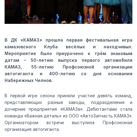
В ДК «КАМАЗ» прошла первая фестивальная игра
камазовского Клуба весёлых и находчивых.
Мероприятие было приурочено к трём знаковым
датам – 50-летию выпуска первого автомобиля
КАМАЗ, 55-летию Профсоюзной организации
автогиганта и 400-летию со дня основания
Набережных Челнов.
В первой игре сезона приняли участие девять команд,
представляющих разные заводы, подразделения и
дочерние предприятия «КАМАЗа». Дебютантами стала
команда «Важная деталь» из ООО «АвтоЗапчасть КАМАЗ».
Организатором встречи выступила Профсоюзная
организация автогиганта.