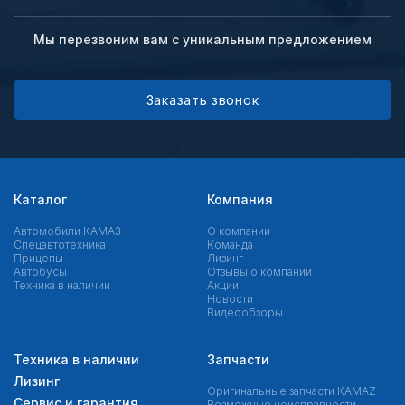
Мы перезвоним вам с уникальным предложением
Заказать звонок
Каталог
Компания
Автомобили КАМАЗ
О компании
Спецавтотехника
Команда
Прицепы
Лизинг
Автобусы
Отзывы о компании
Техника в наличии
Акции
Новости
Видеообзоры
Техника в наличии
Запчасти
Лизинг
Оригинальные запчасти КAMAZ
Сервис и гарантия
Возможные неисправности