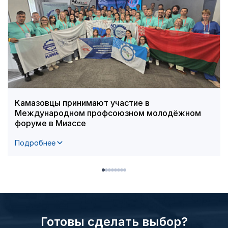
Камазовцы принимают участие в
Международном профсоюзном молодёжном
форуме в Миассе
Подробнее
Готовы сделать выбор?