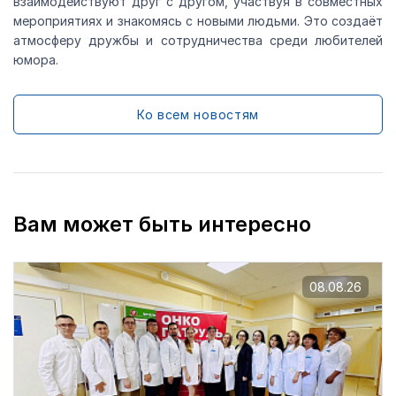
взаимодействуют друг с другом, участвуя в совместных
мероприятиях и знакомясь с новыми людьми. Это создаёт
атмосферу дружбы и сотрудничества среди любителей
юмора.
Ко всем новостям
Вам может быть интересно
08.08.26