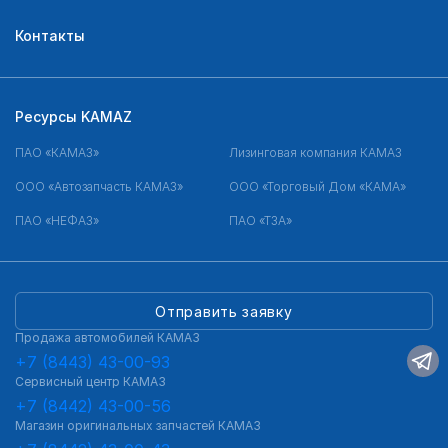
Контакты
Ресурсы KAMAZ
ПАО «КАМАЗ»
Лизинговая компания КАМАЗ
ООО «Автозапчасть КАМАЗ»
ООО «Торговый Дом «КАМА»
ПАО «НЕФАЗ»
ПАО «ТЗА»
Отправить заявку
Продажа автомобилей КАМАЗ
+7 (8443) 43-00-93
Сервисный центр КАМАЗ
+7 (8442) 43-00-56
Магазин оригинальных запчастей КАМАЗ