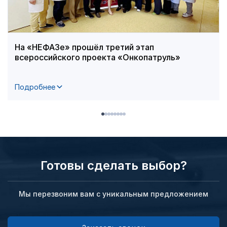
На «НЕФАЗе» прошёл третий этап
всероссийского проекта «Онкопатруль»
Подробнее
Готовы сделать выбор?
Мы перезвоним вам с уникальным предложением