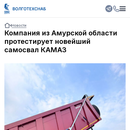
Новости
Компания из Амурской области
протестирует новейший
самосвал КАМАЗ