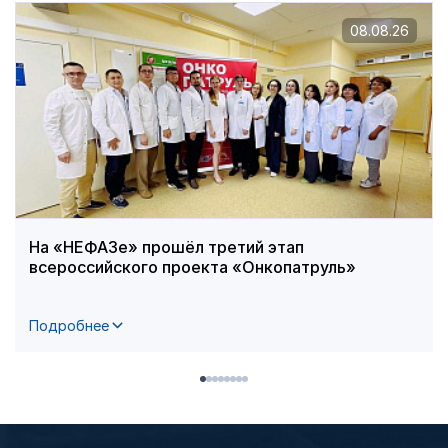
08.08.26
На «НЕФАЗе» прошёл третий этап
всероссийского проекта «Онкопатруль»
Подробнее