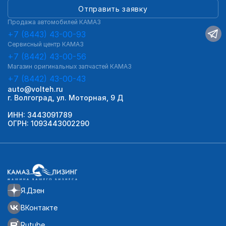
Отправить заявку
Продажа автомобилей КАМАЗ
+7 (8443) 43-00-93
Сервисный центр КАМАЗ
+7 (8442) 43-00-56
Магазин оригинальных запчастей КАМАЗ
+7 (8442) 43-00-43
auto@volteh.ru
г. Волгоград, ул. Моторная, 9 Д
ИНН: 3443091789
ОГРН: 1093443002290
Я.Дзен
ВКонтакте
Rutube