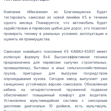
Компания «Механизм» из Благовещенска будет
тестировать самосвал из новой линейки К5 в течение
одного месяца. Планируется, что автомобиль будет
задействован в перевозке щебня для дорог, это позволит
проверить технику в реальных условиях эксплуатации и
оценить её преимущества.
Самосвал новейшего поколения К5 КАМАЗ-65951 имеет
колёсную формулу 8х4. Высокоэффективная техника
предназначена для перевозки сыпучих строительных,
промышленных, бытовых и иных сельскохозяйственных
грузов, пригодных для выгрузки посредством
опрокидывания кузова. Сегодня завод выпускает уже
санкционно устойчивую версию самосвала. Обновлённая
кабина на четырёхточечной пружинной подвеске
обеспечивает повышенный комфорт для водителя.
Установлена мультимедийная система с сенсорным
дисплеем диагональю 10 дюймов, есть мультируль.