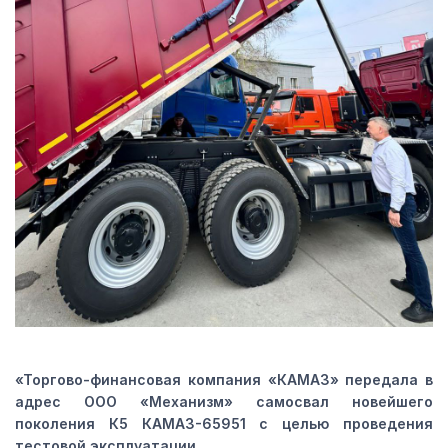
«Торгово-финансовая компания «КАМАЗ» передала в
адрес ООО «Механизм» самосвал новейшего
поколения К5 КАМАЗ-65951 с целью проведения
тестовой эксплуатации.