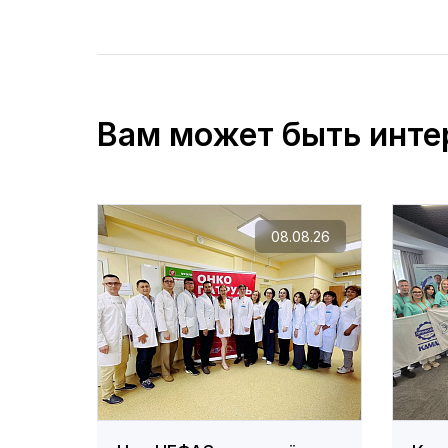
Вам может быть инте
08.08.26