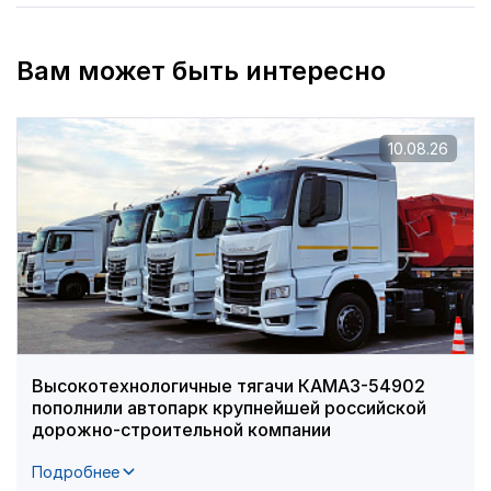
Вам может быть интересно
10.08.26
Высокотехнологичные тягачи КАМАЗ-54902
пополнили автопарк крупнейшей российской
дорожно-строительной компании
Подробнее