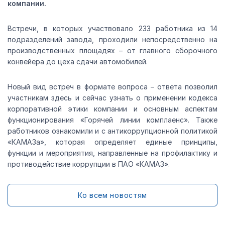
компании.
Встречи, в которых участвовало 233 работника из 14
подразделений завода, проходили непосредственно на
производственных площадях – от главного сборочного
конвейера до цеха сдачи автомобилей.
Новый вид встреч в формате вопроса – ответа позволил
участникам здесь и сейчас узнать о применении кодекса
корпоративной этики компании и основным аспектам
функционирования «Горячей линии комплаенс». Также
работников ознакомили и с антикоррупционной политикой
«КАМАЗа», которая определяет единые принципы,
функции и мероприятия, направленные на профилактику и
противодействие коррупции в ПАО «КАМАЗ».
Ко всем новостям