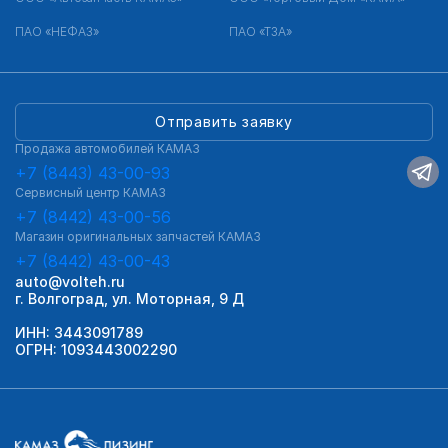
ПАО «НЕФАЗ»
ПАО «ТЗА»
Отправить заявку
Продажа автомобилей КАМАЗ
+7 (8443) 43-00-93
Сервисный центр КАМАЗ
+7 (8442) 43-00-56
Магазин оригинальных запчастей КАМАЗ
+7 (8442) 43-00-43
auto@volteh.ru
г. Волгоград, ул. Моторная, 9 Д
ИНН: 3443091789
ОГРН: 1093443002290