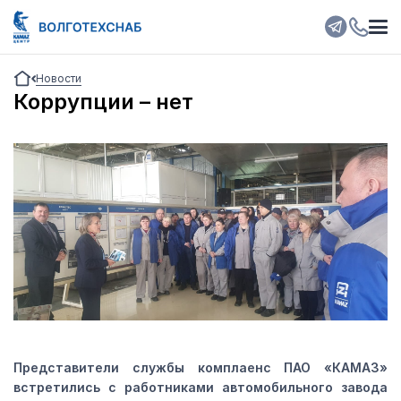
Новости
Коррупции – нет
Представители службы комплаенс ПАО «КАМАЗ»
встретились с работниками автомобильного завода