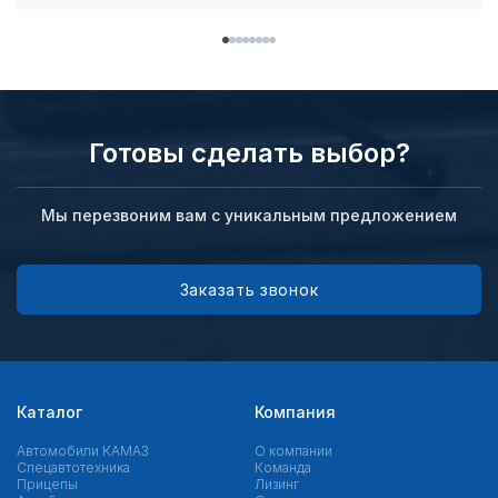
Готовы сделать выбор?
Мы перезвоним вам с уникальным предложением
Заказать звонок
Каталог
Компания
Автомобили КАМАЗ
О компании
Спецавтотехника
Команда
Прицепы
Лизинг