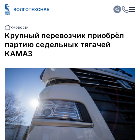
Новости
Крупный перевозчик приобрёл
партию седельных тягачей
КАМАЗ