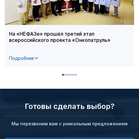
На «НЕФАЗе» прошёл третий этап
всероссийского проекта «Онкопатруль»
Подробнее
Готовы сделать выбор?
Мы перезвоним вам с уникальным предложением