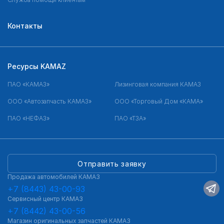
Контакты
Ресурсы KAMAZ
ПАО «КАМАЗ»
Лизинговая компания КАМАЗ
ООО «Автозапчасть КАМАЗ»
ООО «Торговый Дом «КАМА»
ПАО «НЕФАЗ»
ПАО «ТЗА»
Отправить заявку
Продажа автомобилей КАМАЗ
+7 (8443) 43-00-93
Сервисный центр КАМАЗ
+7 (8442) 43-00-56
Магазин оригинальных запчастей КАМАЗ