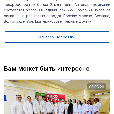
товарооборотом более 2 млн тонн. Автопарк компании
составляет более 930 единиц техники. Компания имеет 28
филиалов в различных городах России: Москве, Беслане,
Волгограде, Уфе, Екатеринбурге, Перми и других.
Ко всем новостям
Вам может быть интересно
08.08.26