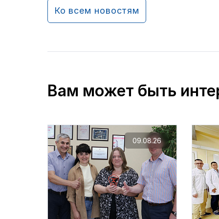
Ко всем новостям
Вам может быть инте
09.08.26