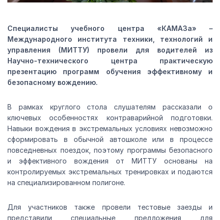
Специалисты учебного центра «КАМАЗа» –
Международного института техники, технологий и
управления (МИТТУ) провели для водителей из
Научно-технического центра практическую
презентацию программ обучения эффективному и
безопасному вождению.
В рамках круглого стола слушателям рассказали о
ключевых особенностях контраварийной подготовки.
Навыки вождения в экстремальных условиях невозможно
сформировать в обычной автошколе или в процессе
повседневных поездок, поэтому программы безопасного
и эффективного вождения от МИТТУ основаны на
контролируемых экстремальных тренировках и подаются
на специализированном полигоне.
Для участников также провели тестовые заезды и
представили специальные предложения для