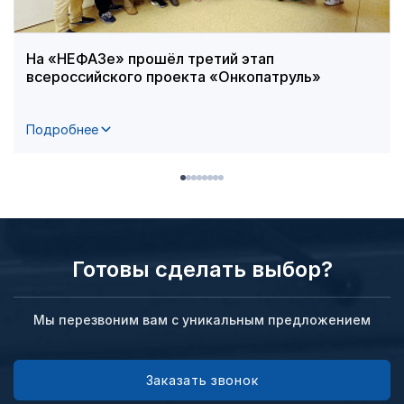
На «НЕФАЗе» прошёл третий этап
всероссийского проекта «Онкопатруль»
Подробнее
Готовы сделать выбор?
Мы перезвоним вам с уникальным предложением
Заказать звонок