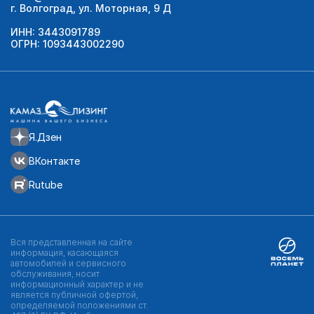
г. Волгоград, ул. Моторная, 9 Д
ИНН: 3443091789
ОГРН: 1093443002290
Я.Дзен
ВКонтакте
Rutube
Вся представленная на сайте
информация, касающаяся
автомобилей и сервисного
обслуживания, носит
информационный характер и не
является публичной офертой,
определяемой положениями ст.