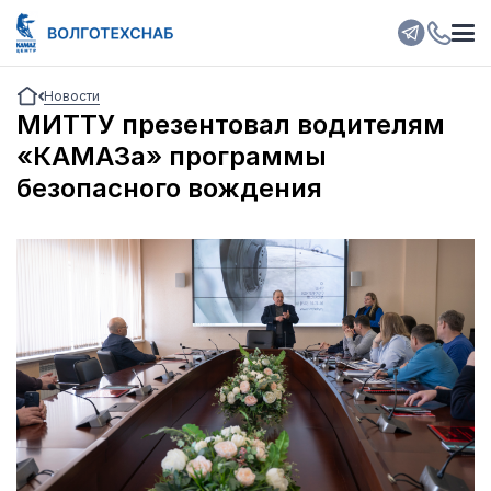
Новости
МИТТУ презентовал водителям
«КАМАЗа» программы
безопасного вождения