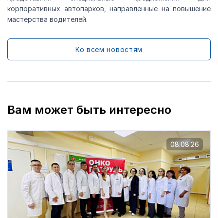
корпоративных автопарков, направленные на повышение
мастерства водителей.
Ко всем новостям
Вам может быть интересно
08.08.26