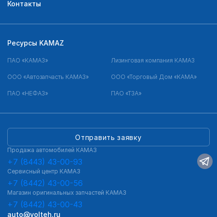
Контакты
Ресурсы KAMAZ
ПАО «КАМАЗ»
Лизинговая компания КАМАЗ
ООО «Автозапчасть КАМАЗ»
ООО «Торговый Дом «КАМА»
ПАО «НЕФАЗ»
ПАО «ТЗА»
Отправить заявку
Продажа автомобилей КАМАЗ
+7 (8443) 43-00-93
Сервисный центр КАМАЗ
+7 (8442) 43-00-56
Магазин оригинальных запчастей КАМАЗ
+7 (8442) 43-00-43
auto@volteh.ru