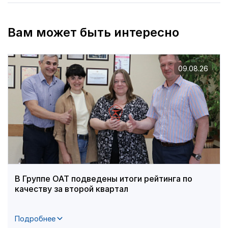
Вам может быть интересно
09.08.26
В Группе ОАТ подведены итоги рейтинга по
качеству за второй квартал
Подробнее