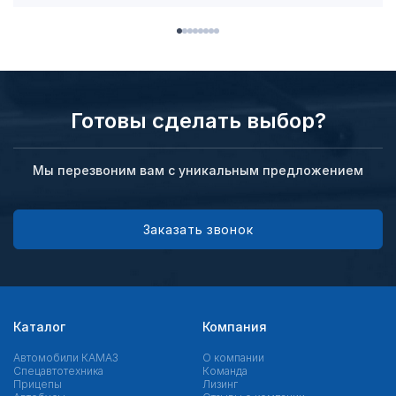
Готовы сделать выбор?
Мы перезвоним вам с уникальным предложением
Заказать звонок
Каталог
Компания
Автомобили КАМАЗ
О компании
Спецавтотехника
Команда
Прицепы
Лизинг