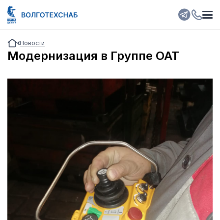
Новости
Модернизация в Группе ОАТ