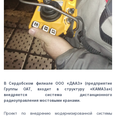
В Сердобском филиале ООО «ДААЗ» (предприятие
Группы ОАТ, входит в структуру «КАМАЗа»)
внедряется система дистанционного
радиоуправления мостовыми кранами.
Проект по внедрению модернизированной системы