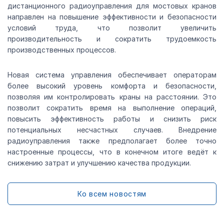
дистанционного радиоуправления для мостовых кранов
направлен на повышение эффективности и безопасности
условий труда, что позволит увеличить
производительность и сократить трудоемкость
производственных процессов.
Новая система управления обеспечивает операторам
более высокий уровень комфорта и безопасности,
позволяя им контролировать краны на расстоянии. Это
позволит сократить время на выполнение операций,
повысить эффективность работы и снизить риск
потенциальных несчастных случаев. Внедрение
радиоуправления также предполагает более точно
настроенные процессы, что в конечном итоге ведёт к
снижению затрат и улучшению качества продукции.
Ко всем новостям