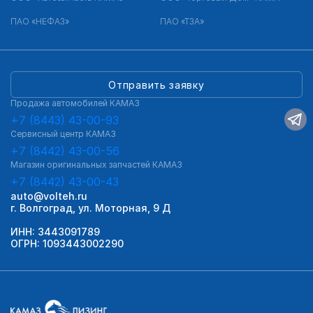
ПАО «НЕФАЗ»
ПАО «ТЗА»
Отправить заявку
Продажа автомобилей КАМАЗ
+7 (8443) 43-00-93
Сервисный центр КАМАЗ
+7 (8442) 43-00-56
Магазин оригинальных запчастей КАМАЗ
+7 (8442) 43-00-43
auto@volteh.ru
г. Волгоград, ул. Моторная, 9 Д
ИНН: 3443091789
ОГРН: 1093443002290