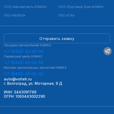
ООО «Автозапчасть КАМАЗ»
ООО «Торговый Дом «КАМА»
ПАО «НЕФАЗ»
ПАО «ТЗА»
Отправить заявку
Продажа автомобилей КАМАЗ
+7 (8443) 43-00-93
Сервисный центр КАМАЗ
+7 (8442) 43-00-56
Магазин оригинальных запчастей КАМАЗ
+7 (8442) 43-00-43
auto@volteh.ru
г. Волгоград, ул. Моторная, 9 Д
ИНН: 3443091789
ОГРН: 1093443002290