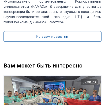
«Рукопожатие», организованных Корпоративным
университетом «КАМАЗа». В завершение для участников
конференции были организованы экскурсии с посещением
научно-исследовательской площадки НТЦ и базы
гоночной команды «КАМАЗ-мастер».
Ко всем новостям
Вам может быть интересно
07.08.26