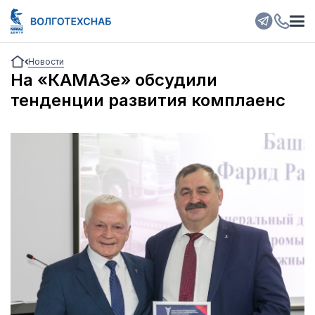
Новости
На «КАМАЗе» обсудили
тенденции развития комплаенс