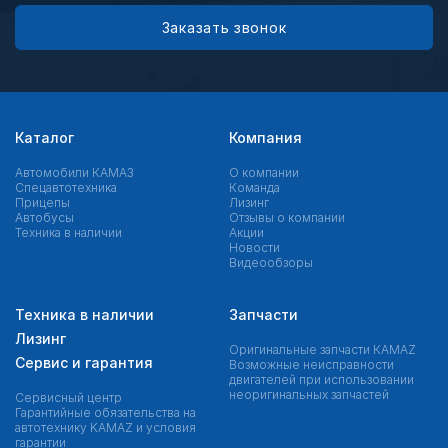
Заказать звонок
Каталог
Компания
Автомобили КАМАЗ
О компании
Спецавтотехника
Команда
Прицепы
Лизинг
Автобусы
Отзывы о компании
Техника в наличии
Акции
Новости
Видеообзоры
Техника в наличии
Запчасти
Лизинг
Оригинальные запчасти КAMAZ
Сервис и гарантия
Возможные неисправности
двигателей при использовании
неоригинальных запчастей
Сервисный центр
Гарантийные обязательства на
автотехнику KAMAZ и условия
гарантии