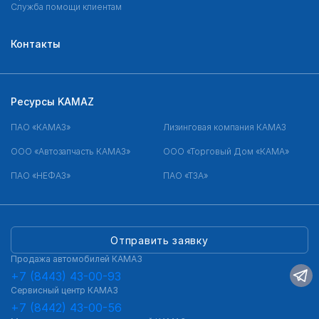
Служба помощи клиентам
Контакты
Ресурсы KAMAZ
ПАО «КАМАЗ»
Лизинговая компания КАМАЗ
ООО «Автозапчасть КАМАЗ»
ООО «Торговый Дом «КАМА»
ПАО «НЕФАЗ»
ПАО «ТЗА»
Отправить заявку
Продажа автомобилей КАМАЗ
+7 (8443) 43-00-93
Сервисный центр КАМАЗ
+7 (8442) 43-00-56