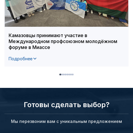
Камазовцы принимают участие в
Международном профсоюзном молодёжном
форуме в Миассе
Подробнее
Готовы сделать выбор?
Мы перезвоним вам с уникальным предложением