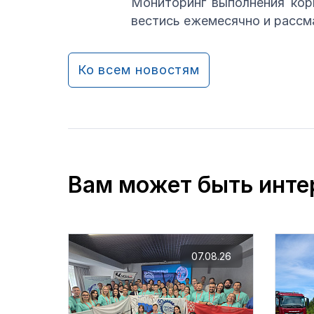
Мониторинг выполнения кор
вестись ежемесячно и рассм
Ко всем новостям
Вам может быть инте
07.08.26