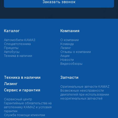
Заказать звонок
Каталог
Компания
Автомобили КАМАЗ
О компании
Спецавтотехника
Команда
Прицепы
Лизинг
Автобусы
Отзывы о компании
Техника в наличии
Акции
Новости
Видеообзоры
Техника в наличии
Запчасти
Лизинг
Оригинальные запчасти КAMAZ
Сервис и гарантия
Возможные неисправности
двигателей при использовании
неоригинальных запчастей
Сервисный центр
Гарантийные обязательства на
автотехнику KAMAZ и условия
гарантии
Служба помощи клиентам