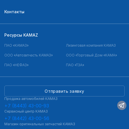
Контакты
Ресурсы KAMAZ
ПАО «КАМАЗ»
Лизинговая компания КАМАЗ
ООО «Автозапчасть КАМАЗ»
ООО «Торговый Дом «КАМА»
ПАО «НЕФАЗ»
ПАО «ТЗА»
Отправить заявку
Продажа автомобилей КАМАЗ
+7 (8443) 43-00-93
Сервисный центр КАМАЗ
+7 (8442) 43-00-56
Магазин оригинальных запчастей КАМАЗ