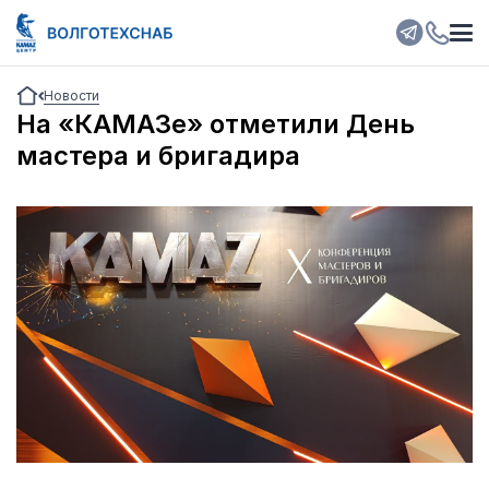
Новости
На «КАМАЗе» отметили День
мастера и бригадира