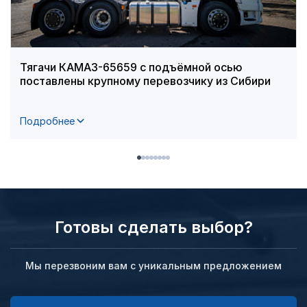
Тягачи КАМАЗ-65659 с подъёмной осью
поставлены крупному перевозчику из Сибири
Подробнее
Готовы сделать выбор?
Мы перезвоним вам с уникальным предложением