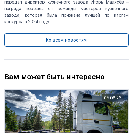
передал директор кузнечного завода Игорь Малясёв –
награда перешла от команды мастеров кузнечного
завода, которая была признана лучшей по итогам
конкурса в 2024 году.
Ко всем новостям
Вам может быть интересно
05.08.26