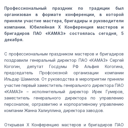
Профессиональный праздник по традиции был
организован в формате конференции, в которой
приняли участие мастера, бригадиры и руководители
компании. Юбилейная Х Конференция мастеров и
бригадиров ПАО «КАМАЗ» состоялась сегодня, 5
декабря.
С профессиональным праздником мастеров и бригадиров
поздравили генеральный директор ПАО «КАМАЗ» Сергей
Когогин, депутат Госдумы РФ Альфия Когогина,
председатель Профсоюзной организации компании
Ильдар Шамилов. От руководства в мероприятии приняли
участие первый заместитель генерального директора ПАО
«КАМАЗ» – исполнительный директор Ирек Гумеров,
заместитель генерального директора по управлению
персоналом, оргразвитию и корпоративному управлению
компании Жанна Халиуллина, директора заводов.
Открывая Х Конференцию мастеров и бригадиров ПАО