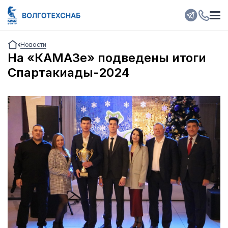
Новости
На «КАМАЗе» подведены итоги
Спартакиады-2024