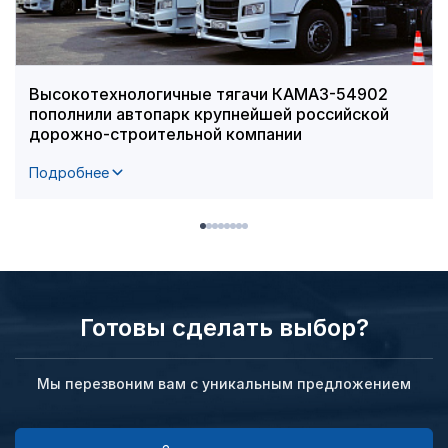
Высокотехнологичные тягачи КАМАЗ-54902
пополнили автопарк крупнейшей российской
дорожно-строительной компании
Подробнее
Готовы сделать выбор?
Мы перезвоним вам с уникальным предложением