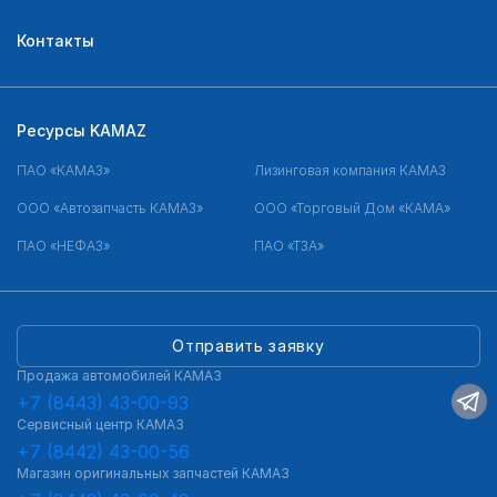
Контакты
Ресурсы KAMAZ
ПАО «КАМАЗ»
Лизинговая компания КАМАЗ
ООО «Автозапчасть КАМАЗ»
ООО «Торговый Дом «КАМА»
ПАО «НЕФАЗ»
ПАО «ТЗА»
Отправить заявку
Продажа автомобилей КАМАЗ
+7 (8443) 43-00-93
Сервисный центр КАМАЗ
+7 (8442) 43-00-56
Магазин оригинальных запчастей КАМАЗ