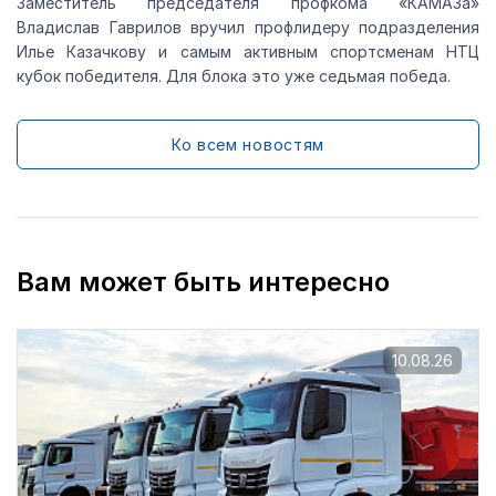
Заместитель председателя профкома «КАМАЗа»
Владислав Гаврилов вручил профлидеру подразделения
Илье Казачкову и самым активным спортсменам НТЦ
кубок победителя. Для блока это уже седьмая победа.
Ко всем новостям
Вам может быть интересно
10.08.26