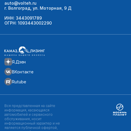
auto@volteh.ru
г. Волгоград, ул. Моторная, 9 Д
ИНН: 3443091789
ОГРН: 1093443002290
Я.Дзен
ВКонтакте
Rutube
Вся представленная на сайте
информация, касающаяся
автомобилей и сервисного
обслуживания, носит
информационный характер и не
является публичной офертой,