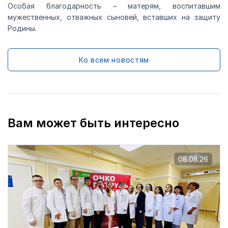
Особая благодарность – матерям, воспитавшим
мужественных, отважных сыновей, вставших на защиту
Родины.
Ко всем новостям
Вам может быть интересно
08.08.26