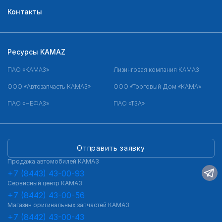
Контакты
Ресурсы KAMAZ
ПАО «КАМАЗ»
Лизинговая компания КАМАЗ
ООО «Автозапчасть КАМАЗ»
ООО «Торговый Дом «КАМА»
ПАО «НЕФАЗ»
ПАО «ТЗА»
Отправить заявку
Продажа автомобилей КАМАЗ
+7 (8443) 43-00-93
Сервисный центр КАМАЗ
+7 (8442) 43-00-56
Магазин оригинальных запчастей КАМАЗ
+7 (8442) 43-00-43