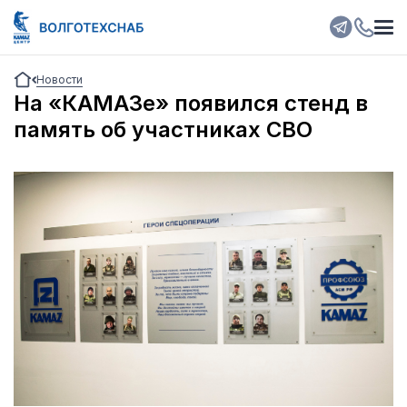
Новости
На «КАМАЗе» появился стенд в
память об участниках СВО