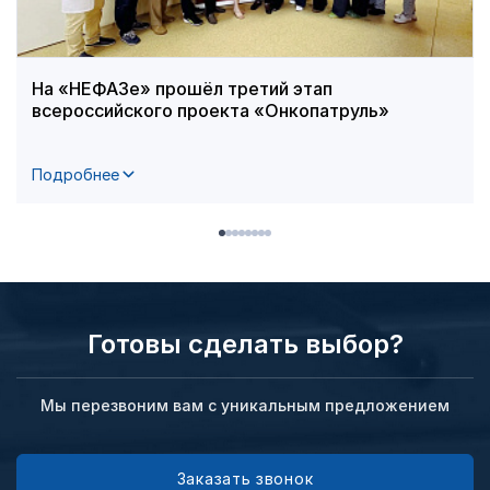
На «НЕФАЗе» прошёл третий этап
всероссийского проекта «Онкопатруль»
Подробнее
Готовы сделать выбор?
Мы перезвоним вам с уникальным предложением
Заказать звонок