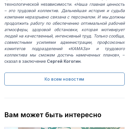
технологической независимости.
«Наша главная ценность
– это трудовой коллектив. Дальнейшая история и судьба
компании неразрывно связана с персоналом. И мы должны
продолжить работу по обеспечению оптимальной рабочей
атмосферы, здоровой обстановки, которая мотивирует
людей на качественный, интенсивный труд. Только сообща,
совместными усилиями администрации, профсоюзных
комитетов подразделений «КАМАЗа» и трудового
коллектива мы сможем достичь намеченных планов»
, –
сказал в заключение
Сергей Когогин
.
Ко всем новостям
Вам может быть интересно