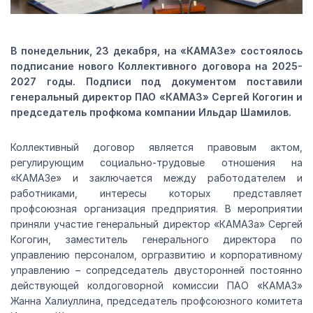
В понедельник, 23 декабря, на «КАМАЗе» состоялось
подписание нового Коллективного договора на 2025-
2027 годы. Подписи под документом поставили
генеральный директор ПАО «КАМАЗ» Сергей Когогин и
председатель профкома компании Ильдар Шамилов.
Коллективный договор является правовым актом,
регулирующим социально-трудовые отношения на
«КАМАЗе» и заключается между работодателем и
работниками, интересы которых представляет
профсоюзная организация предприятия. В мероприятии
приняли участие генеральный директор «КАМАЗа» Сергей
Когогин, заместитель генерального директора по
управлению персоналом, оргразвитию и корпоративному
управлению – сопредседатель двусторонней постоянно
действующей колдоговорной комиссии ПАО «КАМАЗ»
Жанна Халиуллина, председатель профсоюзного комитета