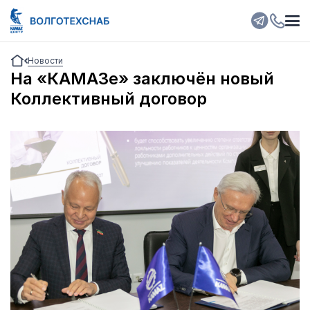
Новости
На «КАМАЗе» заключён новый
Коллективный договор