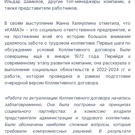
Ильдар Шамилов, другие топ-менеджеры компании, а
также представители работников.
В своём выступлении Жанна Халиуллина отметила, что
«КАМАЗ» – это социально ответственное предприятие, и
на протяжении всей его истории большое внимание
уделялось заботе о трудовом коллективе. Первые шаги по
обсуждению условий Коллективного договора были
совершены ещё в январе 1972 года. Перейдя к
современному этапу развития компании, она рассказала о
выполнении социальных обязательств в 2022-2024 гг. и
работе, которая проведена в рамках подготовки
очередной версии Коллективного договора.
«Работа по актуализации Коллективного договора началась
заблаговременно. Она была построена на принципах
социального партнёрства: в комиссию входили
представители администрации и трудового коллектива.
Были обозначены наиболее сложные вопросы, которые
требовали компромиссных решений. В результате