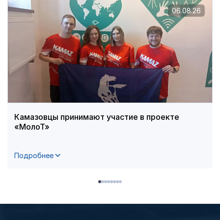
06.08.26
Камазовцы принимают участие в проекте
«МолоТ»
Подробнее