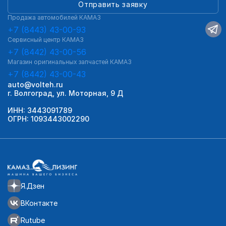
Отправить заявку
Продажа автомобилей КАМАЗ
+7 (8443) 43-00-93
Сервисный центр КАМАЗ
+7 (8442) 43-00-56
Магазин оригинальных запчастей КАМАЗ
+7 (8442) 43-00-43
auto@volteh.ru
г. Волгоград, ул. Моторная, 9 Д
ИНН: 3443091789
ОГРН: 1093443002290
Я.Дзен
ВКонтакте
Rutube