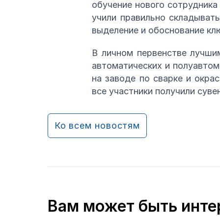
обучение нового сотрудника
учили правильно складывать
выделение и обоснование кл
В личном первенстве лучши
автоматических и полуавтом
на заводе по сварке и окра
все участники получили суве
Ко всем новостям
Вам может быть инте