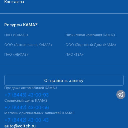
Контакты
Ресурсы KAMAZ
ПАО «КАМАЗ»
Лизинговая компания КАМАЗ
ООО «Автозапчасть КАМАЗ»
ООО «Торговый Дом «КАМА»
ПАО «НЕФАЗ»
ПАО «ТЗА»
Отправить заявку
Продажа автомобилей КАМАЗ
+7 (8443) 43-00-93
Сервисный центр КАМАЗ
+7 (8442) 43-00-56
Магазин оригинальных запчастей КАМАЗ
+7 (8442) 43-00-43
auto@volteh.ru