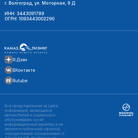
г. Волгоград, ул. Моторная, 9 Д
ИНН: 3443091789
ОГРН: 1093443002290
Я.Дзен
ВКонтакте
Rutube
Вся представленная на сайте
информация, касающаяся
автомобилей и сервисного
обслуживания, носит
информационный характер и не
является публичной офертой,
определяемой положениями ст.