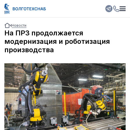
Новости
На ПРЗ продолжается
модернизация и роботизация
производства