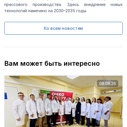
прессового производства. Здесь внедрение новых
технологий намечено на 2030–2035 годы.
Ко всем новостям
Вам может быть интересно
08.08.26