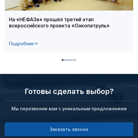
На «НЕФАЗе» прошёл третий этап
всероссийского проекта «Онкопатруль»
Подробнее
Готовы сделать выбор?
Мы перезвоним вам с уникальным предложением
Заказать звонок