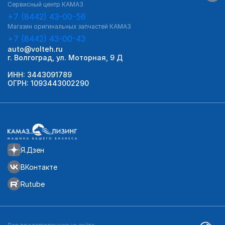
Сервисный центр КАМАЗ
+7 (8442) 43-00-56
Магазин оригинальных запчастей КАМАЗ
+7 (8442) 43-00-43
auto@volteh.ru
г. Волгоград, ул. Моторная, 9 Д
ИНН: 3443091789
ОГРН: 1093443002290
Я.Дзен
ВКонтакте
Rutube