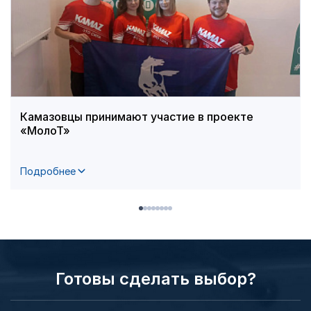
Камазовцы принимают участие в проекте
«МолоТ»
Подробнее
Готовы сделать выбор?