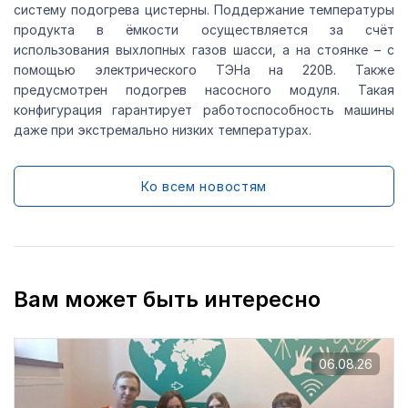
систему подогрева цистерны. Поддержание температуры
продукта в ёмкости осуществляется за счёт
использования выхлопных газов шасси, а на стоянке – с
помощью электрического ТЭНа на 220В. Также
предусмотрен подогрев насосного модуля. Такая
конфигурация гарантирует работоспособность машины
даже при экстремально низких температурах.
Ко всем новостям
Вам может быть интересно
06.08.26