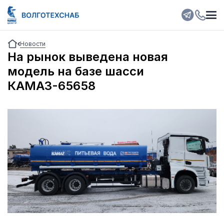
Новости
На рынок выведена новая
модель на базе шасси
КАМАЗ-65658