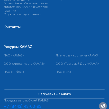
Гарантийные обязательства на
автотехнику KAMAZ и условия
гарантии
Служба помощи клиентам
Контакты
Ресурсы KAMAZ
ПАО «КАМАЗ»
Лизинговая компания КАМАЗ
ООО «Автозапчасть КАМАЗ»
ООО «Торговый Дом «КАМА»
ПАО «НЕФАЗ»
ПАО «ТЗА»
Отправить заявку
Продажа автомобилей КАМАЗ
+7 (8443) 43-00-93