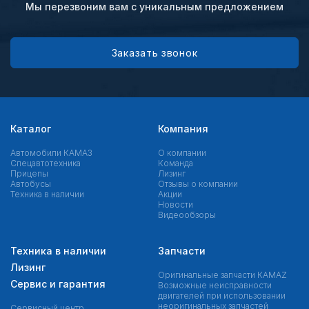
Мы перезвоним вам с уникальным предложением
Заказать звонок
Каталог
Компания
Автомобили КАМАЗ
О компании
Спецавтотехника
Команда
Прицепы
Лизинг
Автобусы
Отзывы о компании
Техника в наличии
Акции
Новости
Видеообзоры
Техника в наличии
Запчасти
Лизинг
Оригинальные запчасти КAMAZ
Сервис и гарантия
Возможные неисправности
двигателей при использовании
неоригинальных запчастей
Сервисный центр