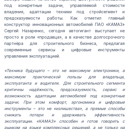
под конкретные задачи, управляемой стоимости
владения, адаптации техники под стройсегмент и
предсказуемости работы. Как отметил главный
конструктор инновационных автомобилей ПАО «КАМАЗ»
Сергей Назаренко, сегодня автогигант выступает не
просто в роли «продавца», а в качестве долгосрочного
партнёра для строительного бизнеса, предлагая
современные сервисы и цифровые инструменты
управления эксплуатацией.
«Техника будущего – это не максимум электроники, а
максимум практической пользы для владельца,
эксплуатанта и водителя. Для строительного сегмента
критичны надёжность, предсказуемость, сервис и
возможность адаптации автомобилей под конкретные
задачи. При этом комфорт, эргономика и цифровые
инструменты – это не «излишества», а прямые способы
снижать потери и удерживать эффективность
эксплуатации. «КАМАЗ» способен и готов говорить с
рынком на языке комплексных решений, а не только на