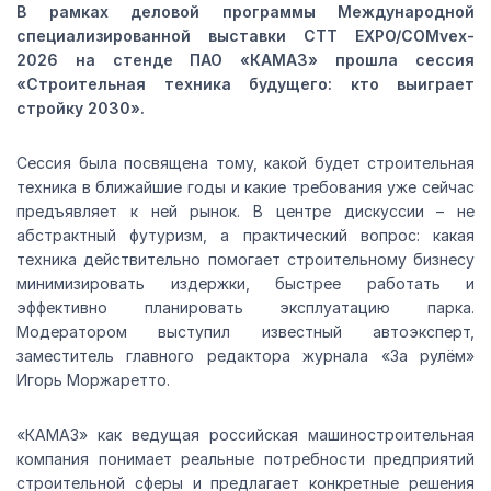
В рамках деловой программы Международной
специализированной выставки CTT EXPO/COMvex-
2026 на стенде ПАО «КАМАЗ» прошла сессия
«Строительная техника будущего: кто выиграет
стройку 2030».
Сессия была посвящена тому, какой будет строительная
техника в ближайшие годы и какие требования уже сейчас
предъявляет к ней рынок. В центре дискуссии – не
абстрактный футуризм, а практический вопрос: какая
техника действительно помогает строительному бизнесу
минимизировать издержки, быстрее работать и
эффективно планировать эксплуатацию парка.
Модератором выступил известный автоэксперт,
заместитель главного редактора журнала «За рулём»
Игорь Моржаретто.
«КАМАЗ» как ведущая российская машиностроительная
компания понимает реальные потребности предприятий
строительной сферы и предлагает конкретные решения