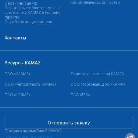
неоригинальных запчастей
Сервисный центр
Гарантийные обязательства на
автотехнику KAMAZ и условия
гарантии
Служба помощи клиентам
Контакты
Ресурсы KAMAZ
ПАО «КАМАЗ»
Лизинговая компания КАМАЗ
ООО «Автозапчасть КАМАЗ»
ООО «Торговый Дом «КАМА»
ПАО «НЕФАЗ»
ПАО «ТЗА»
Отправить заявку
Продажа автомобилей КАМАЗ