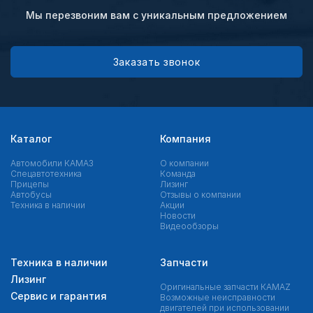
Мы перезвоним вам с уникальным предложением
Заказать звонок
Каталог
Компания
Автомобили КАМАЗ
О компании
Спецавтотехника
Команда
Прицепы
Лизинг
Автобусы
Отзывы о компании
Техника в наличии
Акции
Новости
Видеообзоры
Техника в наличии
Запчасти
Лизинг
Оригинальные запчасти КAMAZ
Сервис и гарантия
Возможные неисправности
двигателей при использовании