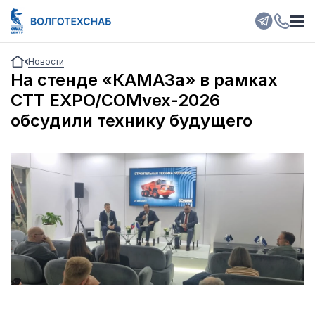
Новости
На стенде «КАМАЗа» в рамках
CTT EXPO/COMvex-2026
обсудили технику будущего