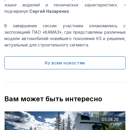
языке моделей и технических характеристик»
, –
подчеркнул
Сергей Назаренко
.
В завершение сессии участники ознакомились с
экспозицией ПАО «КАМАЗ», где представлены различные
модели автомобилей новейшего поколения К5 и решения,
актуальные для строительного сегмента.
Ко всем новостям
Вам может быть интересно
05.08.26