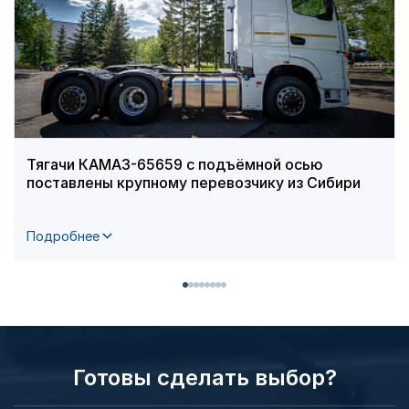
Тягачи КАМАЗ-65659 с подъёмной осью
поставлены крупному перевозчику из Сибири
Подробнее
Готовы сделать выбор?