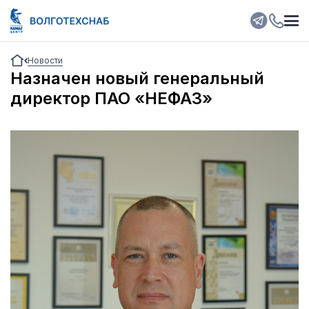
Новости
Назначен новый генеральный
директор ПАО «НЕФАЗ»