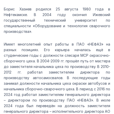
Борис Хазиев родился 25 августа 1980 года в
Нефтекамске. В 2004 году окончил Ижевский
государственный технический университет по
специальности «Оборудование и технология сварочного
производства».
Имеет многолетний опыт работы в ПАО «НЕФАЗ» на
разных позициях. Его карьера началась ещё в
студенческие годы с должности слесаря МСР окрасочно-
сборочного цеха. В 2004-2009 гг. прошёл путь от мастера
до заместителя начальника цеха по производству. В 2010-
2012 гг. работал заместителем директора по
производству автосамосвалов. В последующие годы
занимал должности начальника цеха окраски автобусов и
начальника сборочно-сварочного цеха. В период с 2016 по
2024 год работал заместителем генерального директора
– директором по производству ПАО «НЕФАЗ». В июле
2024 года был переведён на должность заместителя
генерального директора – исполнительного директора АО