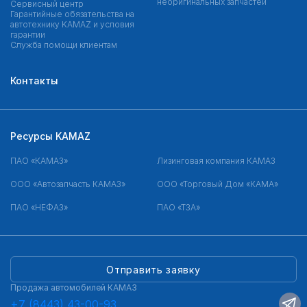
неоригинальных запчастей
Сервисный центр
Гарантийные обязательства на
автотехнику KAMAZ и условия
гарантии
Служба помощи клиентам
Контакты
Ресурсы KAMAZ
ПАО «КАМАЗ»
Лизинговая компания КАМАЗ
ООО «Автозапчасть КАМАЗ»
ООО «Торговый Дом «КАМА»
ПАО «НЕФАЗ»
ПАО «ТЗА»
Отправить заявку
Продажа автомобилей КАМАЗ
+7 (8443) 43-00-93