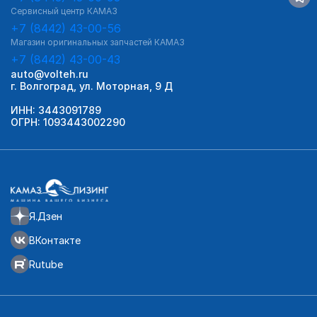
Сервисный центр КАМАЗ
+7 (8442) 43-00-56
Магазин оригинальных запчастей КАМАЗ
+7 (8442) 43-00-43
auto@volteh.ru
г. Волгоград, ул. Моторная, 9 Д
ИНН: 3443091789
ОГРН: 1093443002290
Я.Дзен
ВКонтакте
Rutube