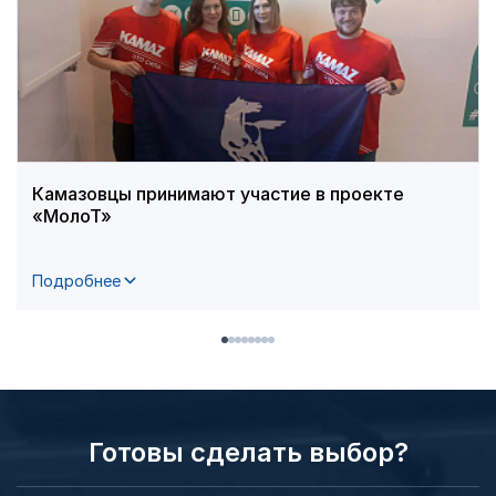
Камазовцы принимают участие в проекте
«МолоТ»
Подробнее
Готовы сделать выбор?