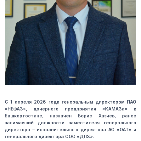
С 1 апреля 2026 года генеральным директором ПАО
«НЕФАЗ», дочернего предприятия «КАМАЗа» в
Башкортостане, назначен Борис Хазиев, ранее
занимавший должности заместителя генерального
директора – исполнительного директора АО «ОАТ» и
генерального директора ООО «ДЛЗ».