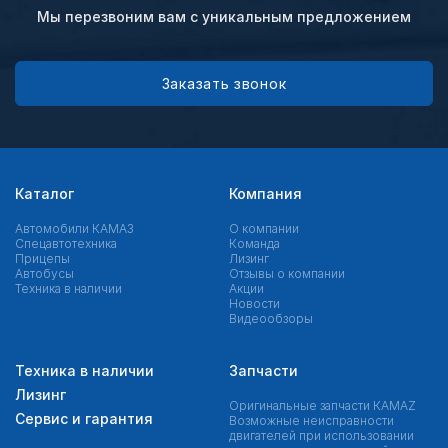
Мы перезвоним вам с уникальным предложением
Заказать звонок
Каталог
Компания
Автомобили КАМАЗ
О компании
Спецавтотехника
Команда
Прицепы
Лизинг
Автобусы
Отзывы о компании
Техника в наличии
Акции
Новости
Видеообзоры
Техника в наличии
Запчасти
Лизинг
Оригинальные запчасти КAMAZ
Сервис и гарантия
Возможные неисправности
двигателей при использовании