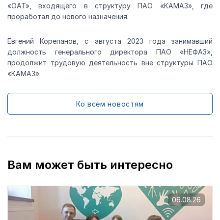
«ОАТ», входящего в структуру ПАО «КАМАЗ», где
проработал до нового назначения.
Евгений Корепанов, с августа 2023 года занимавший
должность генерального директора ПАО «НЕФАЗ»,
продолжит трудовую деятельность вне структуры ПАО
«КАМАЗ».
Ко всем новостям
Вам может быть интересно
06.08.26