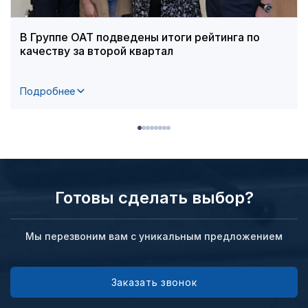
В Группе ОАТ подведены итоги рейтинга по
качеству за второй квартал
Подробнее
Готовы сделать выбор?
Мы перезвоним вам с уникальным предложением
Заказать звонок