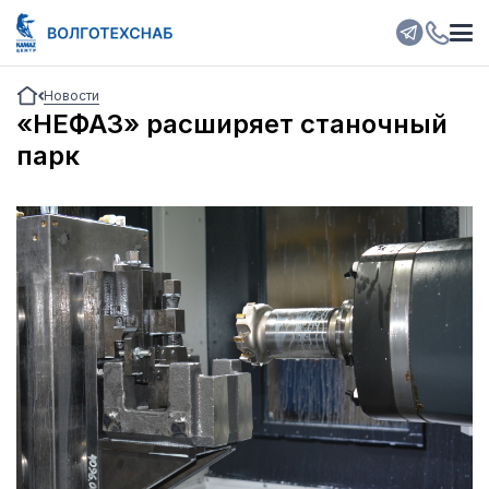
Новости
«НЕФАЗ» расширяет станочный
парк