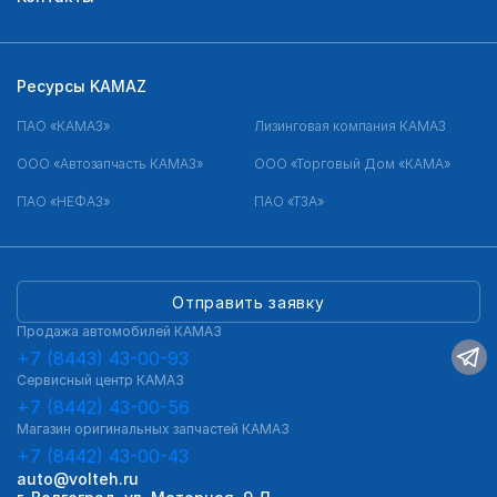
Ресурсы KAMAZ
ПАО «КАМАЗ»
Лизинговая компания КАМАЗ
ООО «Автозапчасть КАМАЗ»
ООО «Торговый Дом «КАМА»
ПАО «НЕФАЗ»
ПАО «ТЗА»
Отправить заявку
Продажа автомобилей КАМАЗ
+7 (8443) 43-00-93
Сервисный центр КАМАЗ
+7 (8442) 43-00-56
Магазин оригинальных запчастей КАМАЗ
+7 (8442) 43-00-43
auto@volteh.ru