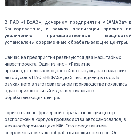
В ПАО «НЕФАЗ», дочернем предприятии «КАМАЗа» в
Башкортостане, в рамках реализации проекта по
увеличению производственных мощностей
установлены современные обрабатывающие центры.
Сейчас на предприятии реализуются два масштабных
инвестпроекта. Один из них – «Развитие
производственных мощностей по выпуску пассажирских
автобусов в ПАО «НЕФАЗ» до 3 тыс. единиц в год». В
рамках него в заготовительном производстве появились
один горизонтальный и два вертикальных
обрабатывающих центра.
Горизонтально-фрезерный обрабатывающий центр
расположен в корпусе производства автосамосвалов, в
механосборочном цехе №6. Это представитель
современных металлообрабатывающих центров. Он