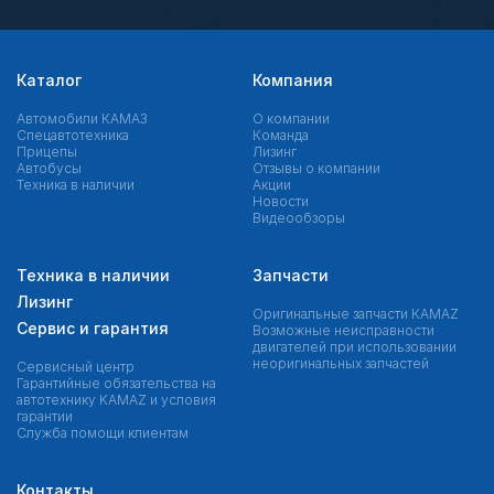
Каталог
Компания
Автомобили КАМАЗ
О компании
Спецавтотехника
Команда
Прицепы
Лизинг
Автобусы
Отзывы о компании
Техника в наличии
Акции
Новости
Видеообзоры
Техника в наличии
Запчасти
Лизинг
Оригинальные запчасти КAMAZ
Сервис и гарантия
Возможные неисправности
двигателей при использовании
неоригинальных запчастей
Сервисный центр
Гарантийные обязательства на
автотехнику KAMAZ и условия
гарантии
Служба помощи клиентам
Контакты