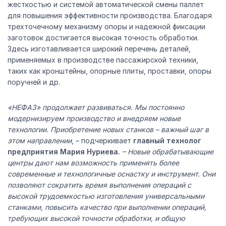
жесткостью и системой автоматической смены паллет
для повышения эффективности производства. Благодаря
трехточечному механизму опоры и надежной фиксации
заготовок достигается высокая точность обработки.
Здесь изготавливается широкий перечень деталей,
применяемых в производстве пассажирской техники,
таких как кронштейны, опорные плиты, проставки, опоры
поручней и др.
«НЕФАЗ» продолжает развиваться. Мы постоянно
модернизируем производство и внедряем новые
технологии. Приобретение новых станков – важный шаг в
этом направлении
, – подчеркивает
главный технолог
предприятия Мария Нуриева.
– Новые обрабатывающие
центры дают нам возможность применять более
современные и технологичные оснастку и инструмент. Они
позволяют сократить время выполнения операций с
высокой трудоемкостью изготовления универсальными
станками, повысить качество при выполнении операций,
требующих высокой точности обработки, и общую