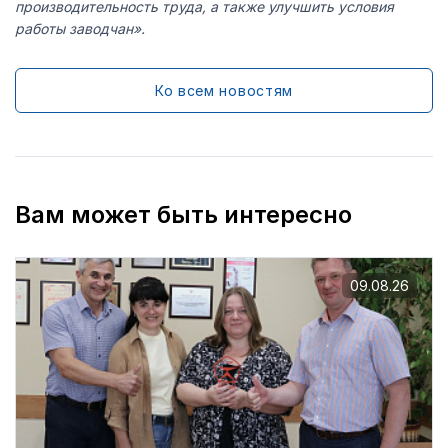
производительность труда, а также улучшить условия
работы заводчан».
Ко всем новостям
Вам может быть интересно
09.08.26