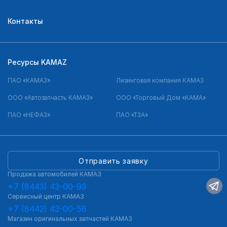
Контакты
Ресурсы KAMAZ
ПАО «КАМАЗ»
Лизинговая компания КАМАЗ
ООО «Автозапчасть КАМАЗ»
ООО «Торговый Дом «КАМА»
ПАО «НЕФАЗ»
ПАО «ТЗА»
Отправить заявку
Продажа автомобилей КАМАЗ
+7 (8443) 43-00-93
Сервисный центр КАМАЗ
+7 (8442) 43-00-56
Магазин оригинальных запчастей КАМАЗ