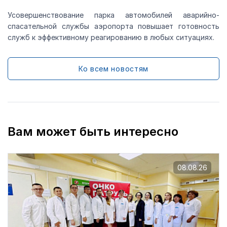
Усовершенствование парка автомобилей аварийно-
спасательной службы аэропорта повышает готовность
служб к эффективному реагированию в любых ситуациях.
Ко всем новостям
Вам может быть интересно
08.08.26