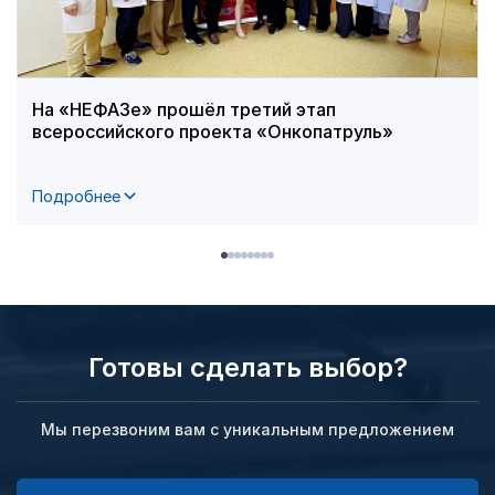
На «НЕФАЗе» прошёл третий этап
всероссийского проекта «Онкопатруль»
Подробнее
Готовы сделать выбор?
Мы перезвоним вам с уникальным предложением