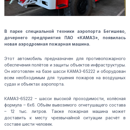
В парке специальной техники аэропорта Бегишево,
дочернего предприятия ПАО «КАМАЗ», появилась
новая аэродромная пожарная машина.
Этот автомобиль предназначен для противопожарного
обеспечения полётов и защиты объектов инфраструктуры.
Он изготовлен на базе шасси КАМАЗ-65222 и оборудован
всем необходимым для тушения пожаров на воздушных
судах и объектах аэропорта.
КАМАЗ-65222 – шасси высокой проходимости, колёсная
формула – 6х6. Объём вывозимого огнетушащего состава
– 12 тыс. литров. Также пожарная машина может
доставить к месту чрезвычайной ситуации расчёт в
составе шести человек.