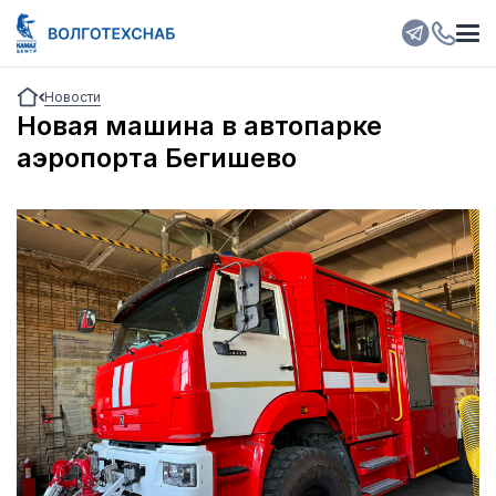
Новости
Новая машина в автопарке
аэропорта Бегишево