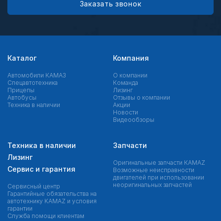
Заказать звонок
Каталог
Компания
Автомобили КАМАЗ
О компании
Спецавтотехника
Команда
Прицепы
Лизинг
Автобусы
Отзывы о компании
Техника в наличии
Акции
Новости
Видеообзоры
Техника в наличии
Запчасти
Лизинг
Оригинальные запчасти КAMAZ
Сервис и гарантия
Возможные неисправности
двигателей при использовании
неоригинальных запчастей
Сервисный центр
Гарантийные обязательства на
автотехнику KAMAZ и условия
гарантии
Служба помощи клиентам