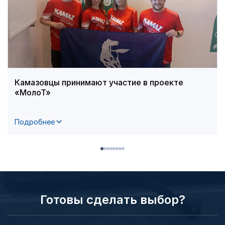
Камазовцы принимают участие в проекте
«МолоТ»
Подробнее
Готовы сделать выбор?