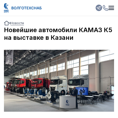
Новости
Новейшие автомобили КАМАЗ К5
на выставке в Казани