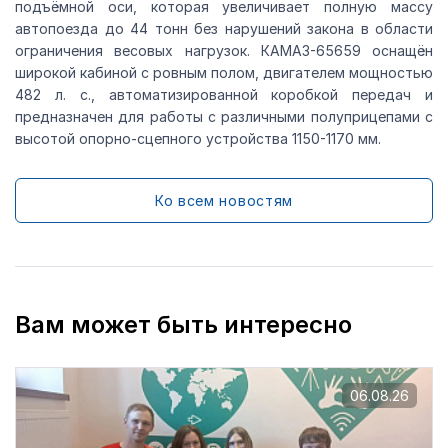
подъёмной оси, которая увеличивает полную массу
автопоезда до 44 тонн без нарушений закона в области
ограничения весовых нагрузок. КАМАЗ-65659 оснащён
широкой кабиной с ровным полом, двигателем мощностью
482 л. с., автоматизированной коробкой передач и
предназначен для работы с различными полуприцепами с
высотой опорно-сцепного устройства 1150-1170 мм.
Ко всем новостям
Вам может быть интересно
06.08.26