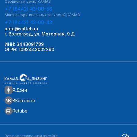
Сервисный центр КАМАЗ
+7 (8442) 43-00-56
Магазин оригинальных запчастей КАМАЗ
+7 (8442) 43-00-43
auto@volteh.ru
г. Волгоград, ул. Моторная, 9 Д
ИНН: 3443091789
ОГРН: 1093443002290
Я.Дзен
ВКонтакте
Rutube
Вся представленная на сайте