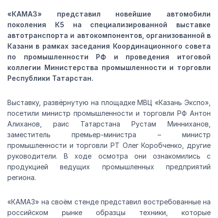
«КАМАЗ» представил новейшие автомобили
поколения К5 на специализированной выставке
автотранспорта и автокомпонентов, организованной в
Казани в рамках заседания Координационного совета
по промышленности РФ и проведения итоговой
коллегии Министерства промышленности и торговли
Республики Татарстан.
Выставку, развёрнутую на площадке МВЦ «Казань Экспо»,
посетили министр промышленности и торговли РФ Антон
Алиханов, раис Татарстана Рустам Минниханов,
заместитель премьер-министра – министр
промышленности и торговли РТ Олег Коробченко, другие
руководители. В ходе осмотра они ознакомились с
продукцией ведущих промышленных предприятий
региона.
«КАМАЗ» на своём стенде представил востребованные на
российском рынке образцы техники, которые