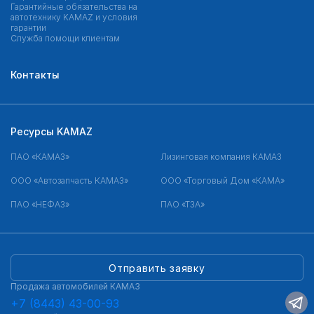
Гарантийные обязательства на
автотехнику KAMAZ и условия
гарантии
Служба помощи клиентам
Контакты
Ресурсы KAMAZ
ПАО «КАМАЗ»
Лизинговая компания КАМАЗ
ООО «Автозапчасть КАМАЗ»
ООО «Торговый Дом «КАМА»
ПАО «НЕФАЗ»
ПАО «ТЗА»
Отправить заявку
Продажа автомобилей КАМАЗ
+7 (8443) 43-00-93