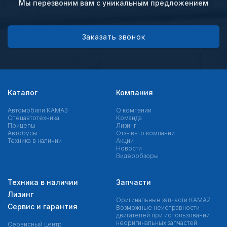
Мы перезвоним вам с уникальным предложением
Заказать звонок
Каталог
Компания
Автомобили КАМАЗ
О компании
Спецавтотехника
Команда
Прицепы
Лизинг
Автобусы
Отзывы о компании
Техника в наличии
Акции
Новости
Видеообзоры
Техника в наличии
Запчасти
Лизинг
Оригинальные запчасти КAMAZ
Сервис и гарантия
Возможные неисправности
двигателей при использовании
неоригинальных запчастей
Сервисный центр