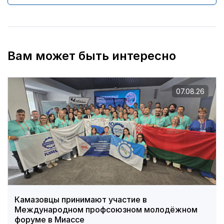
Вам может быть интересно
07.08.26
Камазовцы принимают участие в
Международном профсоюзном молодёжном
форуме в Миассе