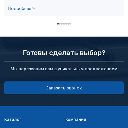
Подробнее
Готовы сделать выбор?
Мы перезвоним вам с уникальным предложением
Заказать звонок
Каталог
Компания