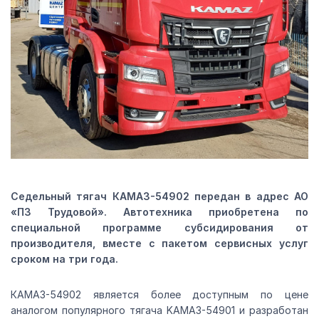
Седельный тягач КАМАЗ-54902 передан в адрес АО
«ПЗ Трудовой». Автотехника приобретена по
специальной программе субсидирования от
производителя, вместе с пакетом сервисных услуг
сроком на три года.
КАМАЗ-54902 является более доступным по цене
аналогом популярного тягача KAMAЗ-54901 и разработан