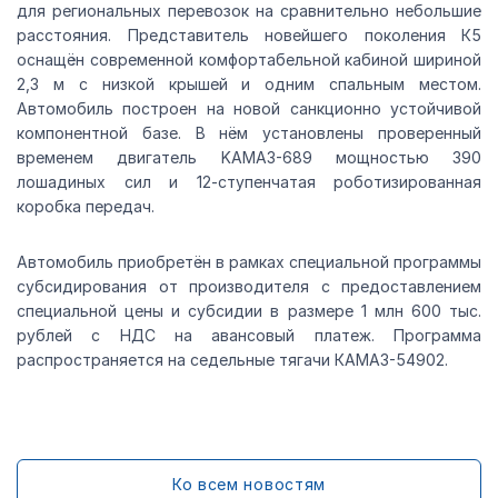
для региональных перевозок на сравнительно небольшие
расстояния. Представитель новейшего поколения К5
оснащён современной комфортабельной кабиной шириной
2,3 м с низкой крышей и одним спальным местом.
Автомобиль построен на новой санкционно устойчивой
компонентной базе. В нём установлены проверенный
временем двигатель KAMAЗ-689 мощностью 390
лошадиных сил и 12-ступенчатая роботизированная
коробка передач.
Автомобиль приобретён в рамках специальной программы
субсидирования от производителя с предоставлением
специальной цены и субсидии в размере 1 млн 600 тыс.
рублей с НДС на авансовый платеж. Программа
распространяется на седельные тягачи КАМАЗ-54902.
Ко всем новостям