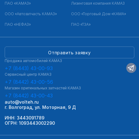
ПАО «КАМАЗ»
Лизинговая компания КАМАЗ
ООО «Автозапчасть КАМАЗ»
ООО «Торговый Дом «КАМА»
ПАО «НЕФАЗ»
ПАО «ТЗА»
Отправить заявку
Продажа автомобилей КАМАЗ
+7 (8443) 43-00-93
Сервисный центр КАМАЗ
+7 (8442) 43-00-56
Магазин оригинальных запчастей КАМАЗ
+7 (8442) 43-00-43
auto@volteh.ru
г. Волгоград, ул. Моторная, 9 Д
ИНН: 3443091789
ОГРН: 1093443002290