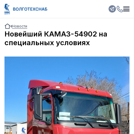
Новости
Новейший КАМАЗ-54902 на
специальных условиях