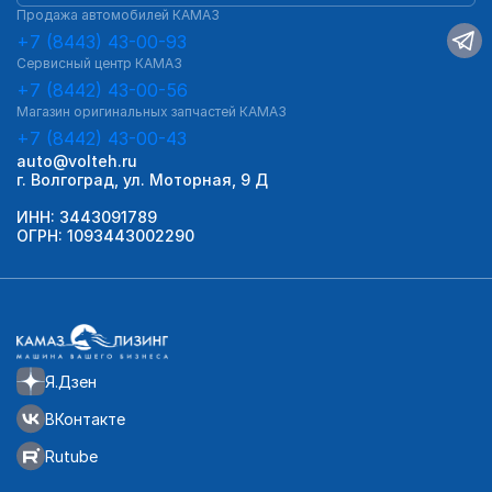
Продажа автомобилей КАМАЗ
+7 (8443) 43-00-93
Сервисный центр КАМАЗ
+7 (8442) 43-00-56
Магазин оригинальных запчастей КАМАЗ
+7 (8442) 43-00-43
auto@volteh.ru
г. Волгоград, ул. Моторная, 9 Д
ИНН: 3443091789
ОГРН: 1093443002290
Я.Дзен
ВКонтакте
Rutube