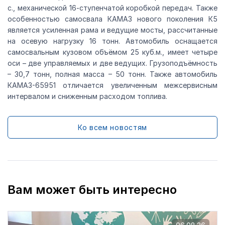
с., механической 16-ступенчатой коробкой передач. Также
особенностью самосвала КАМАЗ нового поколения К5
является усиленная рама и ведущие мосты, рассчитанные
на осевую нагрузку 16 тонн. Автомобиль оснащается
самосвальным кузовом объёмом 25 куб.м., имеет четыре
оси – две управляемых и две ведущих. Грузоподъёмность
– 30,7 тонн, полная масса – 50 тонн. Также автомобиль
КАМАЗ-65951 отличается увеличенным межсервисным
интервалом и сниженным расходом топлива.
Ко всем новостям
Вам может быть интересно