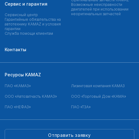
Сервис и гарантия
Возможные неисправности
двигателей при использовании
неоригинальных запчастей
Сервисный центр
Гарантийные обязательства на
автотехнику KAMAZ и условия
гарантии
Служба помощи клиентам
Контакты
Ресурсы KAMAZ
ПАО «КАМАЗ»
Лизинговая компания КАМАЗ
ООО «Автозапчасть КАМАЗ»
ООО «Торговый Дом «КАМА»
ПАО «НЕФАЗ»
ПАО «ТЗА»
Отправить заявку