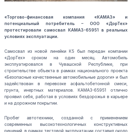
«Торгово-финансовая компания «КАМАЗ» и
потенциальный потребитель – ООО «ДорТех»
протестировали самосвал КАМАЗ-65951 в реальных
условиях эксплуатации.
Самосвал из новой линейки К5 был передан компании
«ДорТех» сроком на один месяц. Автомобиль
эксплуатировался в Чувашской Республике, при
строительстве объекта в рамках национального проекта
«Безопасные качественные автомобильные дороги» и был
задействован в перевозке асфальтобетонной смеси,
грунта, инертных материалов. КАМАЗ-65951 отлично
проявил себя, работая в условиях бездорожья в карьере
и на дорожном покрытии.
Пробег автотехники, созданной с применением
современных высокотехнологичных конструктивных
решений, в рамках тестовой эксплуатации составил около