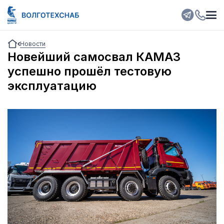
Новости
Новейший самосвал КАМАЗ
успешно прошёл тестовую
эксплуатацию