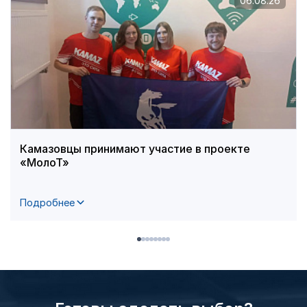
06.08.26
Камазовцы принимают участие в проекте
«МолоТ»
Подробнее