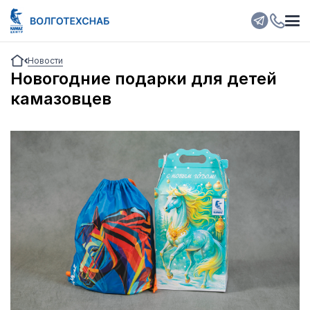
Новости
Новогодние подарки для детей
камазовцев