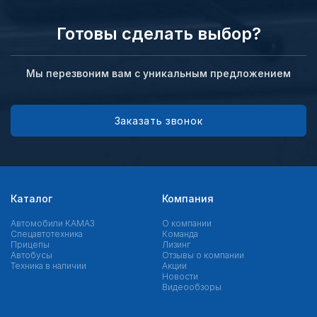
Готовы сделать выбор?
Мы перезвоним вам с уникальным предложением
Заказать звонок
Каталог
Компания
Автомобили КАМАЗ
О компании
Спецавтотехника
Команда
Прицепы
Лизинг
Автобусы
Отзывы о компании
Техника в наличии
Акции
Новости
Видеообзоры