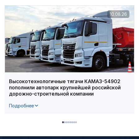
10.08.26
Высокотехнологичные тягачи КАМАЗ-54902
пополнили автопарк крупнейшей российской
дорожно-строительной компании
Подробнее