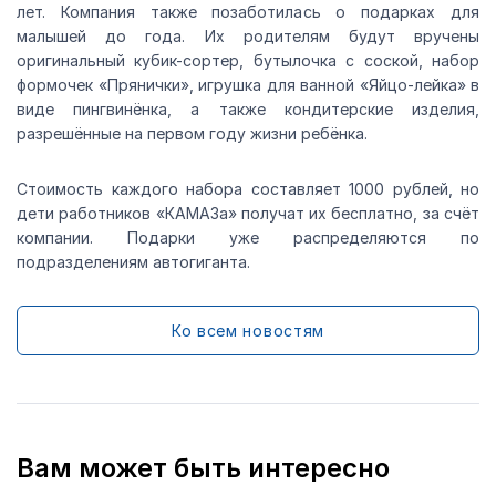
лет. Компания также позаботилась о подарках для
малышей до года. Их родителям будут вручены
оригинальный кубик-сортер, бутылочка с соской, набор
формочек «Прянички», игрушка для ванной «Яйцо-лейка» в
виде пингвинёнка, а также кондитерские изделия,
разрешённые на первом году жизни ребёнка.
Стоимость каждого набора составляет 1000 рублей, но
дети работников «КАМАЗа» получат их бесплатно, за счёт
компании. Подарки уже распределяются по
подразделениям автогиганта.
Ко всем новостям
Вам может быть интересно