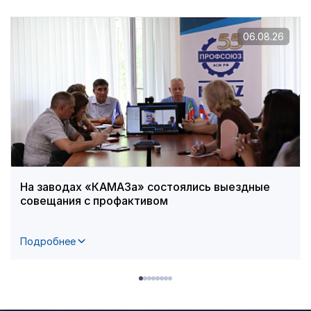
06.08.26
На заводах «КАМАЗа» состоялись выездные
совещания с профактивом
Подробнее