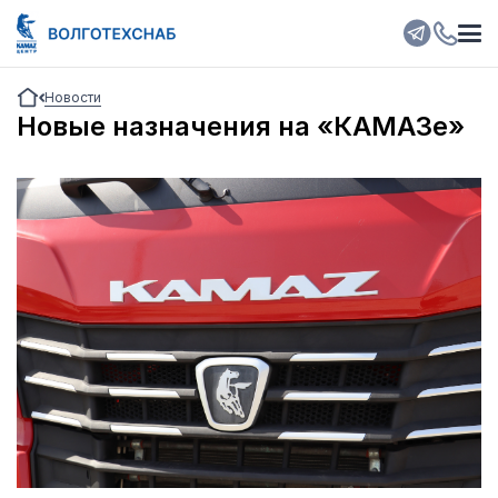
Новости
Новые назначения на «КАМАЗе»