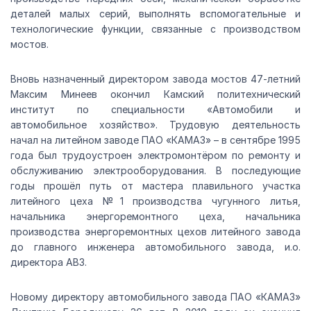
деталей малых серий, выполнять вспомогательные и
технологические функции, связанные с производством
мостов.
Вновь назначенный директором завода мостов 47-летний
Максим Минеев окончил Камский политехнический
институт по специальности «Автомобили и
автомобильное хозяйство». Трудовую деятельность
начал на литейном заводе ПАО «КАМАЗ» – в сентябре 1995
года был трудоустроен электромонтёром по ремонту и
обслуживанию электрооборудования. В последующие
годы прошёл путь от мастера плавильного участка
литейного цеха №1 производства чугунного литья,
начальника энергоремонтного цеха, начальника
производства энергоремонтных цехов литейного завода
до главного инженера автомобильного завода, и.о.
директора АВЗ.
Новому директору автомобильного завода ПАО «КАМАЗ»