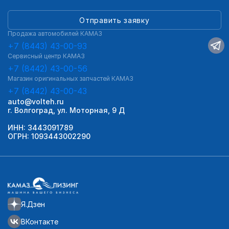
Отправить заявку
Продажа автомобилей КАМАЗ
+7 (8443) 43-00-93
Сервисный центр КАМАЗ
+7 (8442) 43-00-56
Магазин оригинальных запчастей КАМАЗ
+7 (8442) 43-00-43
auto@volteh.ru
г. Волгоград, ул. Моторная, 9 Д
ИНН: 3443091789
ОГРН: 1093443002290
Я.Дзен
ВКонтакте