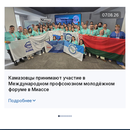
07.08.26
Камазовцы принимают участие в
Международном профсоюзном молодёжном
форуме в Миассе
Подробнее