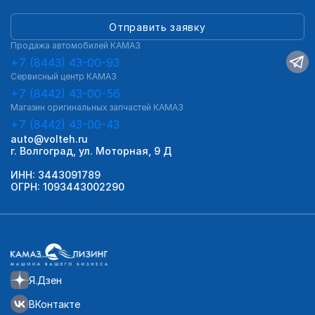
Отправить заявку
Продажа автомобилей КАМАЗ
+7 (8443) 43-00-93
Сервисный центр КАМАЗ
+7 (8442) 43-00-56
Магазин оригинальных запчастей КАМАЗ
+7 (8442) 43-00-43
auto@volteh.ru
г. Волгоград, ул. Моторная, 9 Д
ИНН: 3443091789
ОГРН: 1093443002290
Я.Дзен
ВКонтакте