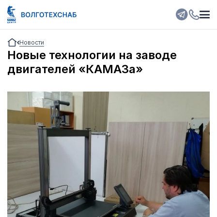
Новости
Новые технологии на заводе
двигателей «КАМАЗа»