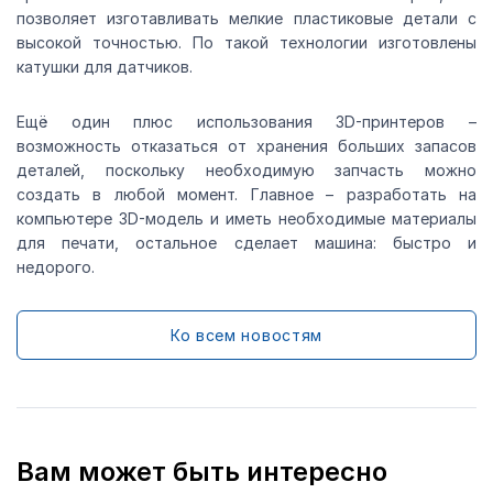
позволяет изготавливать мелкие пластиковые детали с
высокой точностью. По такой технологии изготовлены
катушки для датчиков.
Ещё один плюс использования 3D-принтеров –
возможность отказаться от хранения больших запасов
деталей, поскольку необходимую запчасть можно
создать в любой момент. Главное – разработать на
компьютере 3D-модель и иметь необходимые материалы
для печати, остальное сделает машина: быстро и
недорого.
Ко всем новостям
Вам может быть интересно