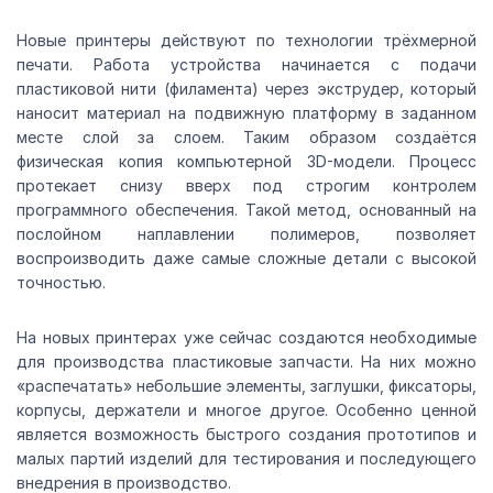
Новые принтеры действуют по технологии трёхмерной
печати. Работа устройства начинается с подачи
пластиковой нити (филамента) через экструдер, который
наносит материал на подвижную платформу в заданном
месте слой за слоем. Таким образом создаётся
физическая копия компьютерной 3D-модели. Процесс
протекает снизу вверх под строгим контролем
программного обеспечения. Такой метод, основанный на
послойном наплавлении полимеров, позволяет
воспроизводить даже самые сложные детали с высокой
точностью.
На новых принтерах уже сейчас создаются необходимые
для производства пластиковые запчасти. На них можно
«распечатать» небольшие элементы, заглушки, фиксаторы,
корпусы, держатели и многое другое. Особенно ценной
является возможность быстрого создания прототипов и
малых партий изделий для тестирования и последующего
внедрения в производство.