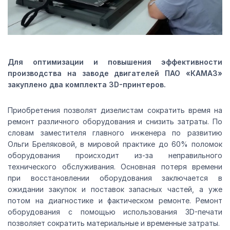
Для оптимизации и повышения эффективности
производства на заводе двигателей ПАО «КАМАЗ»
закуплено два комплекта 3D-принтеров.
Приобретения позволят дизелистам сократить время на
ремонт различного оборудования и снизить затраты. По
словам заместителя главного инженера по развитию
Ольги Бреляковой, в мировой практике до 60% поломок
оборудования происходит из-за неправильного
технического обслуживания. Основная потеря времени
при восстановлении оборудования заключается в
ожидании закупок и поставок запасных частей, а уже
потом на диагностике и фактическом ремонте. Ремонт
оборудования с помощью использования 3D-печати
позволяет сократить материальные и временные затраты.