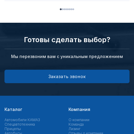
Готовы сделать выбор?
Мы перезвоним вам с уникальным предложением
Заказать звонок
Каталог
Компания
Автомобили КАМАЗ
О компании
Спецавтотехника
Команда
Прицепы
Лизинг
Автобусы
Отзывы о компании