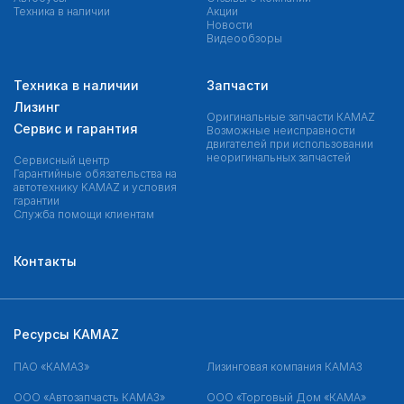
Техника в наличии
Акции
Новости
Видеообзоры
Техника в наличии
Запчасти
Лизинг
Оригинальные запчасти КAMAZ
Сервис и гарантия
Возможные неисправности
двигателей при использовании
неоригинальных запчастей
Сервисный центр
Гарантийные обязательства на
автотехнику KAMAZ и условия
гарантии
Служба помощи клиентам
Контакты
Ресурсы KAMAZ
ПАО «КАМАЗ»
Лизинговая компания КАМАЗ
ООО «Автозапчасть КАМАЗ»
ООО «Торговый Дом «КАМА»