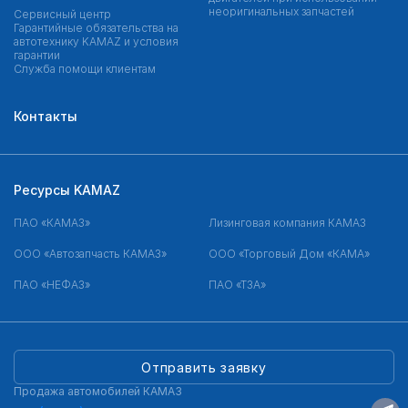
неоригинальных запчастей
Сервисный центр
Гарантийные обязательства на
автотехнику KAMAZ и условия
гарантии
Служба помощи клиентам
Контакты
Ресурсы KAMAZ
ПАО «КАМАЗ»
Лизинговая компания КАМАЗ
ООО «Автозапчасть КАМАЗ»
ООО «Торговый Дом «КАМА»
ПАО «НЕФАЗ»
ПАО «ТЗА»
Отправить заявку
Продажа автомобилей КАМАЗ