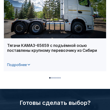
Тягачи КАМАЗ-65659 с подъёмной осью
поставлены крупному перевозчику из Сибири
Подробнее
Готовы сделать выбор?