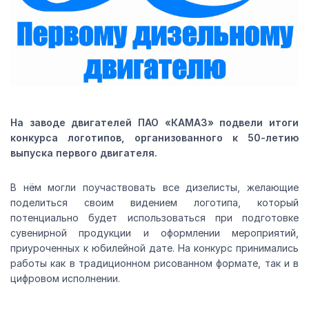
На заводе двигателей ПАО «КАМАЗ» подвели итоги
конкурса логотипов, организованного к 50-летию
выпуска первого двигателя.
В нём могли поучаствовать все дизелисты, желающие
поделиться своим видением логотипа, который
потенциально будет использоваться при подготовке
сувенирной продукции и оформлении мероприятий,
приуроченных к юбилейной дате. На конкурс принимались
работы как в традиционном рисованном формате, так и в
цифровом исполнении.