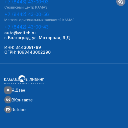
+7 (8443) 43-00-93
Сервисный центр КАМАЗ
+7 (8442) 43-00-56
Магазин оригинальных запчастей КАМАЗ
+7 (8442) 43-00-43
auto@volteh.ru
г. Волгоград, ул. Моторная, 9 Д
ИНН: 3443091789
ОГРН: 1093443002290
Я.Дзен
ВКонтакте
Rutube