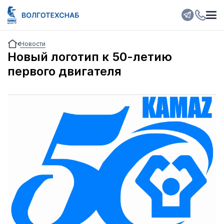
Новости
Новый логотип к 50-летию
первого двигателя