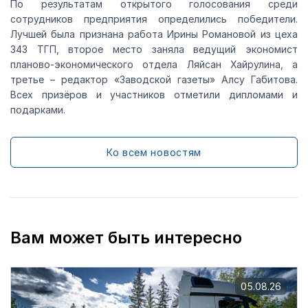
По результатам открытого голосования среди
сотрудников предприятия определились победители.
Лучшей была признана работа Ирины Романовой из цеха
343 ТГП, второе место заняла ведущий экономист
планово-экономического отдела Ляйсан Хайрулина, а
третье – редактор «Заводской газеты» Алсу Габитова.
Всех призёров и участников отметили дипломами и
подарками.
Ко всем новостям
Вам может быть интересно
05.08.26