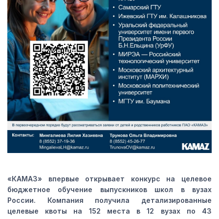
«КАМАЗ» впервые открывает конкурс на целевое
бюджетное обучение выпускников школ в вузах
России. Компания получила детализированные
целевые квоты на 152 места в 12 вузах по 43