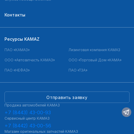
Контакты
Ресурсы KAMAZ
ПАО «КАМАЗ»
Лизинговая компания КАМАЗ
ООО «Автозапчасть КАМАЗ»
ООО «Торговый Дом «КАМА»
ПАО «НЕФАЗ»
ПАО «ТЗА»
Отправить заявку
Продажа автомобилей КАМАЗ
+7 (8443) 43-00-93
Сервисный центр КАМАЗ
+7 (8442) 43-00-56
Магазин оригинальных запчастей КАМАЗ