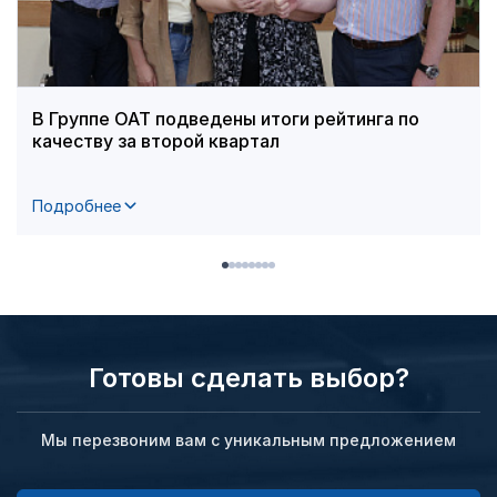
В Группе ОАТ подведены итоги рейтинга по
качеству за второй квартал
Подробнее
Готовы сделать выбор?
Мы перезвоним вам с уникальным предложением