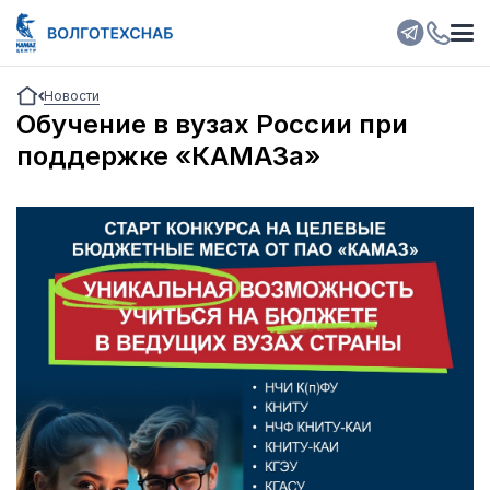
Новости
Обучение в вузах России при
поддержке «КАМАЗа»