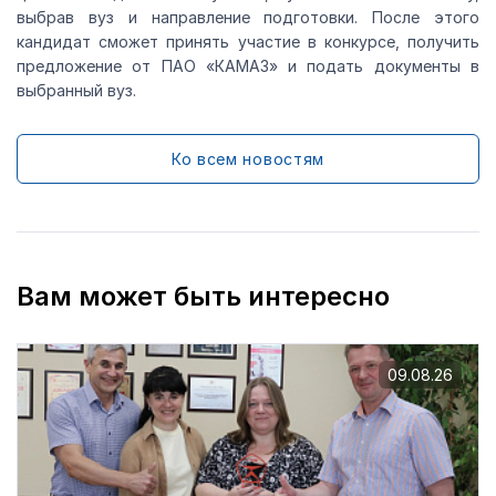
выбрав вуз и направление подготовки. После этого
кандидат сможет принять участие в конкурсе, получить
предложение от ПАО «КАМАЗ» и подать документы в
выбранный вуз.
Ко всем новостям
Вам может быть интересно
09.08.26