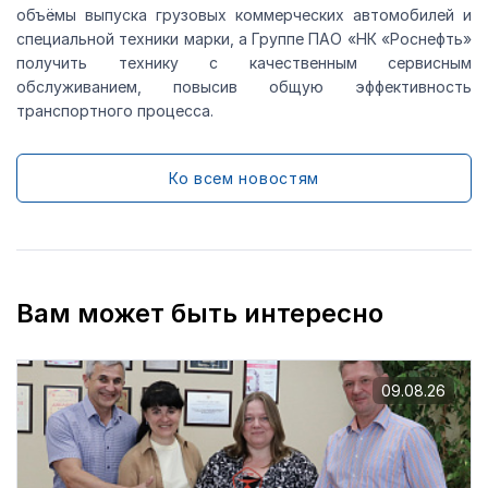
объёмы выпуска грузовых коммерческих автомобилей и
специальной техники марки, а Группе ПАО «НК «Роснефть»
получить технику с качественным сервисным
обслуживанием, повысив общую эффективность
транспортного процесса.
Ко всем новостям
Вам может быть интересно
09.08.26