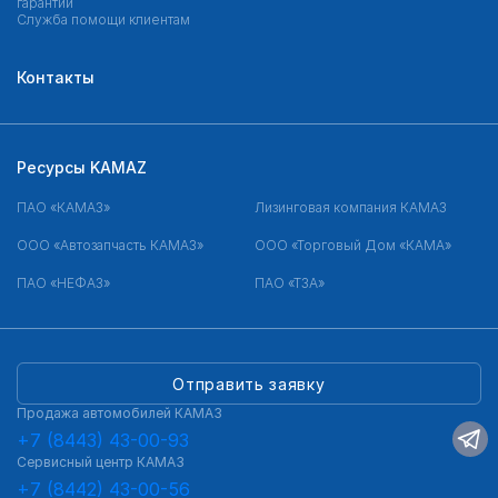
гарантии
Служба помощи клиентам
Контакты
Ресурсы KAMAZ
ПАО «КАМАЗ»
Лизинговая компания КАМАЗ
ООО «Автозапчасть КАМАЗ»
ООО «Торговый Дом «КАМА»
ПАО «НЕФАЗ»
ПАО «ТЗА»
Отправить заявку
Продажа автомобилей КАМАЗ
+7 (8443) 43-00-93
Сервисный центр КАМАЗ
+7 (8442) 43-00-56