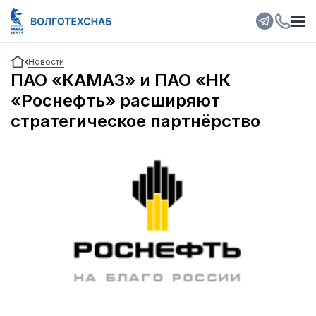
Новости
ПАО «КАМАЗ» и ПАО «НК
«Роснефть» расширяют
стратегическое партнёрство