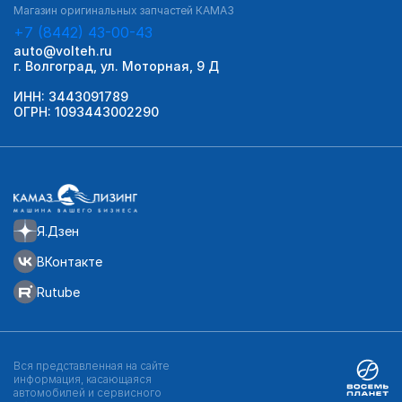
Магазин оригинальных запчастей КАМАЗ
+7 (8442) 43-00-43
auto@volteh.ru
г. Волгоград, ул. Моторная, 9 Д
ИНН: 3443091789
ОГРН: 1093443002290
Я.Дзен
ВКонтакте
Rutube
Вся представленная на сайте
информация, касающаяся
автомобилей и сервисного