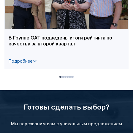
В Группе ОАТ подведены итоги рейтинга по
качеству за второй квартал
Подробнее
Готовы сделать выбор?
Мы перезвоним вам с уникальным предложением