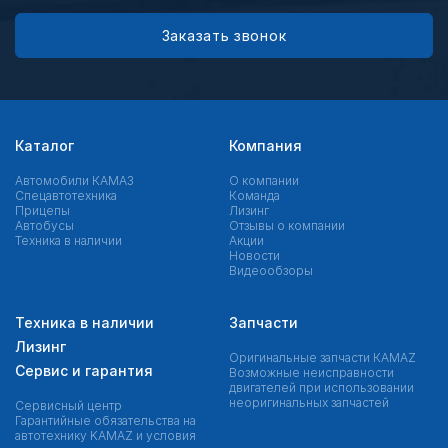
Заказать звонок
Каталог
Компания
Автомобили КАМАЗ
О компании
Спецавтотехника
Команда
Прицепы
Лизинг
Автобусы
Отзывы о компании
Техника в наличии
Акции
Новости
Видеообзоры
Техника в наличии
Запчасти
Лизинг
Оригинальные запчасти КAMAZ
Сервис и гарантия
Возможные неисправности
двигателей при использовании
неоригинальных запчастей
Сервисный центр
Гарантийные обязательства на
автотехнику KAMAZ и условия