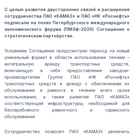
С целью развития двусторонних связей и расширения
сотрудничества ПАО «КАМАЗ» и ПАО «НК «Роснефть»
подписали на полях Петербургского международного
экономического форума (ПМЭФ-2026) Соглашение о
стратегическом партнёрстве.
Условиями Соглашения предусмотрен переход на новый
уникальный формат в области использования техники –
интегральную аренду транспортных средств,
включающую в себя предоставление заводом-
производителем Группе ПАО «НК «Роснефть»
транспортных средств в аренду с обеспечением их
обслуживания и ремонта в течение всего срока
использования, а также развитие ПАО «КАМАЗ»
соответствующей инфраструктуры, необходимой для
бесперебойного ремонтного и сервисного
обслуживания.
Сотрудничество позволит ПАО «КАМАЗ» увеличить