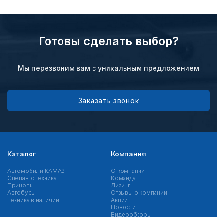
Готовы сделать выбор?
Мы перезвоним вам с уникальным предложением
Заказать звонок
Каталог
Компания
Автомобили КАМАЗ
О компании
Спецавтотехника
Команда
Прицепы
Лизинг
Автобусы
Отзывы о компании
Техника в наличии
Акции
Новости
Видеообзоры