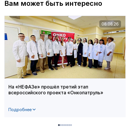
Вам может быть интересно
08.08.26
На «НЕФАЗе» прошёл третий этап
всероссийского проекта «Онкопатруль»
Подробнее