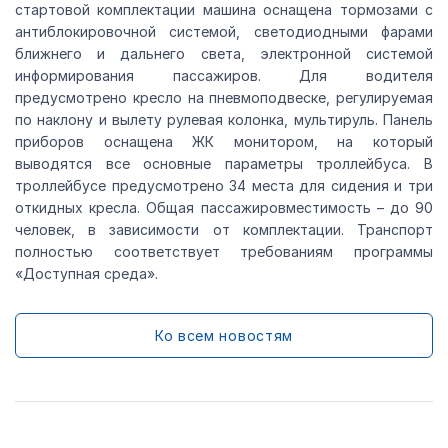
стартовой комплектации машина оснащена тормозами с
антиблокировочной системой, светодиодными фарами
ближнего и дальнего света, электронной системой
информирования пассажиров. Для водителя
предусмотрено кресло на пневмоподвеске, регулируемая
по наклону и вылету рулевая колонка, мультируль. Панель
приборов оснащена ЖК монитором, на который
выводятся все основные параметры троллейбуса. В
троллейбусе предусмотрено 34 места для сидения и три
откидных кресла. Общая пассажировместимость – до 90
человек, в зависимости от комплектации. Транспорт
полностью соответствует требованиям программы
«Доступная среда».
Ко всем новостям