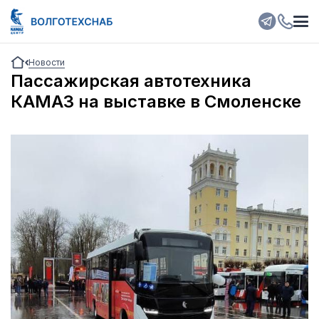
Новости
Пассажирская автотехника
КАМАЗ на выставке в Смоленске