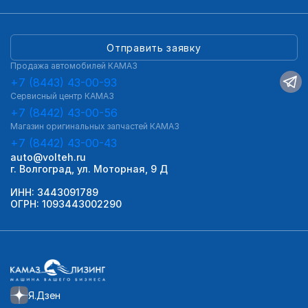
Отправить заявку
Продажа автомобилей КАМАЗ
+7 (8443) 43-00-93
Сервисный центр КАМАЗ
+7 (8442) 43-00-56
Магазин оригинальных запчастей КАМАЗ
+7 (8442) 43-00-43
auto@volteh.ru
г. Волгоград, ул. Моторная, 9 Д
ИНН: 3443091789
ОГРН: 1093443002290
Я.Дзен