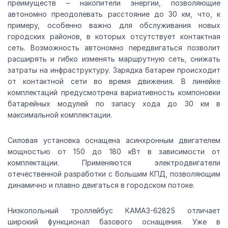
преимуществ – накопители энергии, позволяющие
автономно преодолевать расстояние до 30 км, что, к
примеру, особенно важно для обслуживания новых
городских районов, в которых отсутствует контактная
сеть. Возможность автономно передвигаться позволит
расширять и гибко изменять маршрутную сеть, снижать
затраты на инфраструктуру. Зарядка батареи происходит
от контактной сети во время движения. В линейке
комплектаций предусмотрена вариативность компоновки
батарейных модулей по запасу хода до 30 км в
максимальной комплектации.
Силовая установка оснащена асинхронным двигателем
мощностью от 150 до 180 кВт в зависимости от
комплектации. Применяются электродвигатели
отечественной разработки с большим КПД, позволяющим
динамично и плавно двигаться в городском потоке.
Низкопольный троллейбус КАМАЗ-62825 отличает
широкий функционал базового оснащения. Уже в