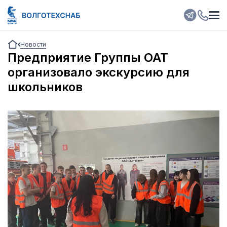
Новости
Предприятие Группы ОАТ
организовало экскурсию для
школьников