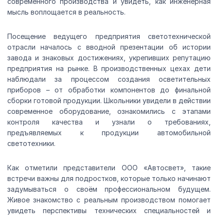
современного производства и увидеть, как инженерная
мысль воплощается в реальность.
Посещение ведущего предприятия светотехнической
отрасли началось с вводной презентации об истории
завода и знаковых достижениях, укрепивших репутацию
предприятия на рынке. В производственных цехах дети
наблюдали за процессом создания осветительных
приборов – от обработки компонентов до финальной
сборки готовой продукции. Школьники увидели в действии
современное оборудование, ознакомились с этапами
контроля качества и узнали о требованиях,
предъявляемых к продукции автомобильной
светотехники.
Как отметили представители ООО «Автосвет», такие
встречи важны для подростков, которые только начинают
задумываться о своём профессиональном будущем.
Живое знакомство с реальным производством помогает
увидеть перспективы технических специальностей и