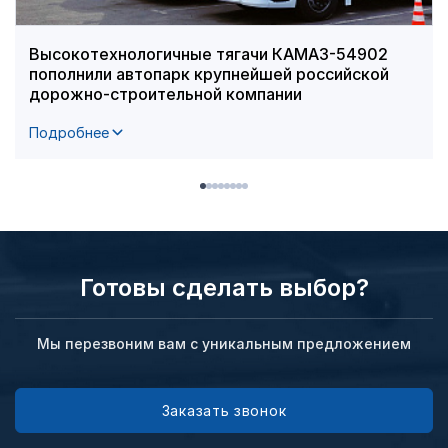
Высокотехнологичные тягачи КАМАЗ-54902
пополнили автопарк крупнейшей российской
дорожно-строительной компании
Подробнее
Готовы сделать выбор?
Мы перезвоним вам с уникальным предложением
Заказать звонок