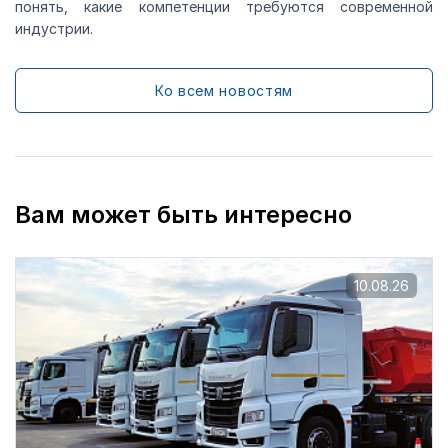
понять, какие компетенции требуются современной
индустрии.
Ко всем новостям
Вам может быть интересно
10.08.26