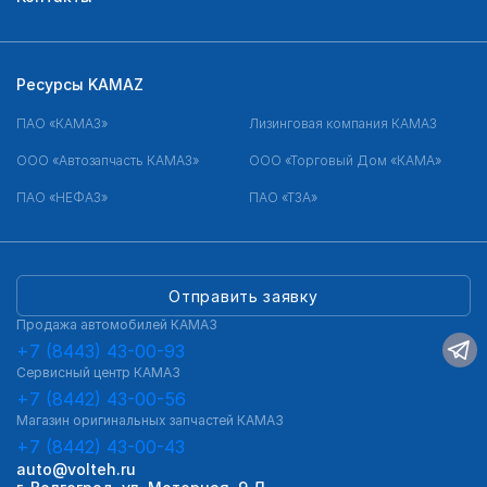
Ресурсы KAMAZ
ПАО «КАМАЗ»
Лизинговая компания КАМАЗ
ООО «Автозапчасть КАМАЗ»
ООО «Торговый Дом «КАМА»
ПАО «НЕФАЗ»
ПАО «ТЗА»
Отправить заявку
Продажа автомобилей КАМАЗ
+7 (8443) 43-00-93
Сервисный центр КАМАЗ
+7 (8442) 43-00-56
Магазин оригинальных запчастей КАМАЗ
+7 (8442) 43-00-43
auto@volteh.ru