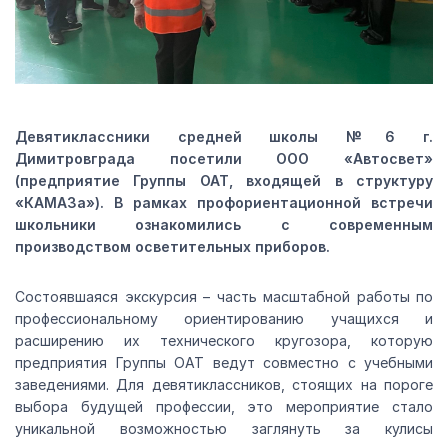
Девятиклассники средней школы №6 г.
Димитровграда посетили ООО «Автосвет»
(предприятие Группы ОАТ, входящей в структуру
«КАМАЗа»). В рамках профориентационной встречи
школьники ознакомились с современным
производством осветительных приборов.
Состоявшаяся экскурсия – часть масштабной работы по
профессиональному ориентированию учащихся и
расширению их технического кругозора, которую
предприятия Группы ОАТ ведут совместно с учебными
заведениями. Для девятиклассников, стоящих на пороге
выбора будущей профессии, это мероприятие стало
уникальной возможностью заглянуть за кулисы