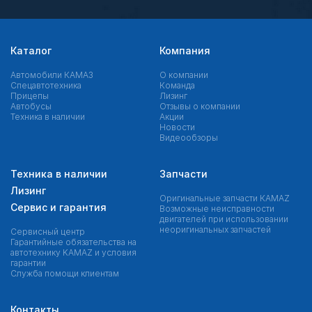
Каталог
Компания
Автомобили КАМАЗ
О компании
Спецавтотехника
Команда
Прицепы
Лизинг
Автобусы
Отзывы о компании
Техника в наличии
Акции
Новости
Видеообзоры
Техника в наличии
Запчасти
Лизинг
Оригинальные запчасти КAMAZ
Сервис и гарантия
Возможные неисправности
двигателей при использовании
неоригинальных запчастей
Сервисный центр
Гарантийные обязательства на
автотехнику KAMAZ и условия
гарантии
Служба помощи клиентам
Контакты