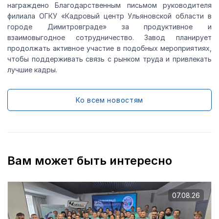
награждено Благодарственным письмом руководителя
филиала ОГКУ «Кадровый центр Ульяновской области в
городе Димитровграде» за продуктивное и
взаимовыгодное сотрудничество. Завод планирует
продолжать активное участие в подобных мероприятиях,
чтобы поддерживать связь с рынком труда и привлекать
лучшие кадры.
Ко всем новостям
Вам может быть интересно
07.08.26