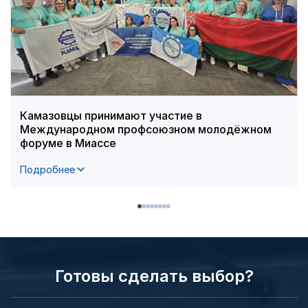
Камазовцы принимают участие в
Международном профсоюзном молодёжном
форуме в Миассе
Подробнее
Готовы сделать выбор?