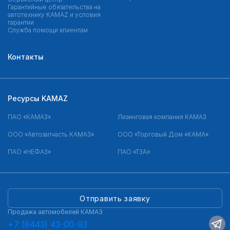
Гарантийные обязательства на
автотехнику KAMAZ и условия
гарантии
Служба помощи клиентам
Контакты
Ресурсы KAMAZ
ПАО «КАМАЗ»
Лизинговая компания КАМАЗ
ООО «Автозапчасть КАМАЗ»
ООО «Торговый Дом «КАМА»
ПАО «НЕФАЗ»
ПАО «ТЗА»
Отправить заявку
Продажа автомобилей КАМАЗ
+7 (8443) 43-00-93