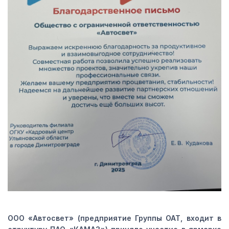
ООО «Автосвет» (предприятие Группы ОАТ, входит в