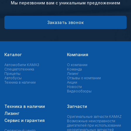
Мы перезвоним вам с уникальным предложением
Заказать звонок
Каталог
Компания
Автомобили КАМАЗ
О компании
Спецавтотехника
Команда
Прицепы
Лизинг
Автобусы
Отзывы о компании
Техника в наличии
Акции
Новости
Видеообзоры
Техника в наличии
Запчасти
Лизинг
Оригинальные запчасти КAMAZ
Сервис и гарантия
Возможные неисправности
двигателей при использовании
неоригинальных запчастей
Сервисный центр