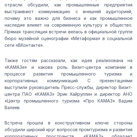
отрасли обсудили, как промышленные предприятия
выстраивают коммуникацию с внешней аудиторией,
почему это важно для бизнеса и как промышленное
наследие влияет на современную культуру и общество.
Прямая трансляция встречи велась в официальной группе
бюро музейной сценографии «Метаформа» в социальной
сети «ВКонтакте».
Также гостям рассказали, как идея реализована на
«КАМАЗе» и какова роль Визит-центра компании в
процессе развития промышленного туризма и
корпоративных коммуникаций. С презентациями
выступили руководитель Пресс-службы, директор Визит-
центра ПАО «КАМАЗ» Эрик Хайруллин и директор АНО
«Центр промышленного туризма «Про КАМАЗ» Вадим
Валеев.
Встреча прошла в конструктивном ключе: стороны
обсудили широкий круг вопросов промтуризма и развития
корпоративных пространств. «КАМАЗ» обладает