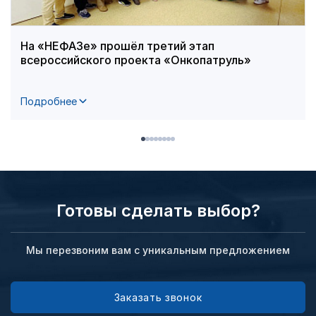
На «НЕФАЗе» прошёл третий этап
всероссийского проекта «Онкопатруль»
Подробнее
Готовы сделать выбор?
Мы перезвоним вам с уникальным предложением
Заказать звонок