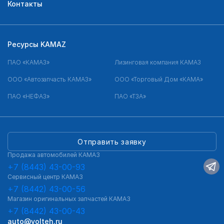
Контакты
Ресурсы KAMAZ
ПАО «КАМАЗ»
Лизинговая компания КАМАЗ
ООО «Автозапчасть КАМАЗ»
ООО «Торговый Дом «КАМА»
ПАО «НЕФАЗ»
ПАО «ТЗА»
Отправить заявку
Продажа автомобилей КАМАЗ
+7 (8443) 43-00-93
Сервисный центр КАМАЗ
+7 (8442) 43-00-56
Магазин оригинальных запчастей КАМАЗ
+7 (8442) 43-00-43
auto@volteh.ru