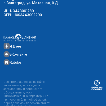
г. Волгоград, ул. Моторная, 9 Д
ИНН: 3443091789
ОГРН: 1093443002290
Я.Дзен
ВКонтакте
Rutube
Вся представленная на сайте
информация, касающаяся
автомобилей и сервисного
обслуживания, носит
информационный характер и не
является публичной офертой,
определяемой положениями ст.