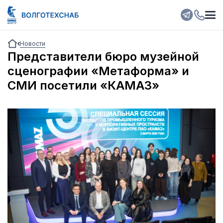
Новости
Представители бюро музейной
сценографии «Метаформа» и
СМИ посетили «КАМАЗ»