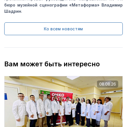
бюро музейной сценографии «Метаформа» Владимир
Шадрин
.
Ко всем новостям
Вам может быть интересно
08.08.26