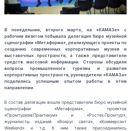
В понедельник, второго марта, на «КАМАЗе» с
рабочим визитом побывала делегация бюро музейной
сценографии «Метаформа», реализующего проекты по
созданию современных корпоративных музеев и
выставочных пространств, а также представители
средств массовой информации. Стороны обсудили
вопросы промышленного туризма и развития
корпоративных пространств, руководители «КАМАЗа»
поделились успешным опытом работы в этом
направлении.
В состав делегации вошли представители бюро музейной
сценографии «Метаформа», проектов
«Промтуризм.Практикум» и «Ростех.Промтур»,
журналисты изданий «Вокруг света», «Коммерсант
Weekend» и т.д. К ним также присоединились