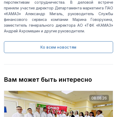
перспективам сотрудничества. В деловой встрече
приняли участие директор Департамента маркетинга ПАО
«КАМАЗ» Александр Мигаль, руководитель Службы
финансового сервиса компании Марина Говорухина,
заместитель генерального директора АО «ТФК «КАМАЗ»
Андрей Ахромешин и другие руководители.
Ко всем новостям
Вам может быть интересно
08.08.26