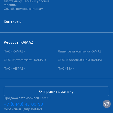
автотехнику KAMAZ и условия
гарантии
Служба помощи клиентам
Контакты
Ресурсы KAMAZ
ПАО «КАМАЗ»
Лизинговая компания КАМАЗ
ООО «Автозапчасть КАМАЗ»
ООО «Торговый Дом «КАМА»
ПАО «НЕФАЗ»
ПАО «ТЗА»
Отправить заявку
Продажа автомобилей КАМАЗ
+7 (8443) 43-00-93
Сервисный центр КАМАЗ