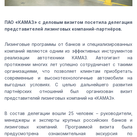
ПАО «КАМАЗ» с деловым визитом посетила делегация
представителей лизинговых компаний-партнёров.
Лизинговые программы от банков и специализированных
компаний являются одним из эффективных инструментов
реализации автотехники КАМАЗ. Автогигант на
протяжении многих лет успешно сотрудничает с такими
организациями, что позволяет клиентам приобретать
современные и высокотехнологичные автомобили на
выгодных условиях. С целью дальнейшего развития
партнёрских отношений был организован визит
представителей лизинговых компаний на «КАМАЗ».
В состав делегации вошли 25 человек – руководители,
менеджеры и эксперты крупных российских банков и
лизинговых компаний. Программой визита была
предусмотрена ознакомительная экскурсия по