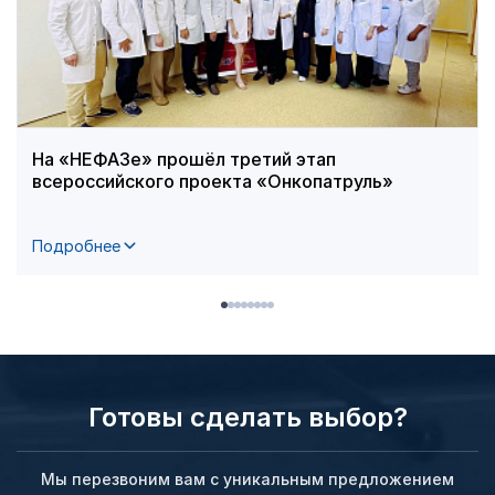
На «НЕФАЗе» прошёл третий этап
всероссийского проекта «Онкопатруль»
Подробнее
Готовы сделать выбор?
Мы перезвоним вам с уникальным предложением