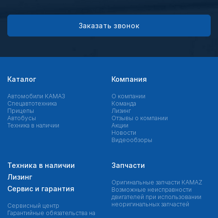
Заказать звонок
Каталог
Компания
Автомобили КАМАЗ
О компании
Спецавтотехника
Команда
Прицепы
Лизинг
Автобусы
Отзывы о компании
Техника в наличии
Акции
Новости
Видеообзоры
Техника в наличии
Запчасти
Лизинг
Оригинальные запчасти КAMAZ
Сервис и гарантия
Возможные неисправности
двигателей при использовании
неоригинальных запчастей
Сервисный центр
Гарантийные обязательства на