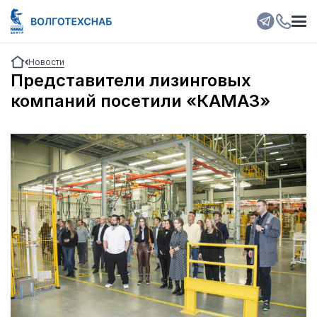
Новости
Представители лизинговых
компаний посетили «КАМАЗ»