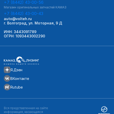
+7 (8442) 43-00-56
Магазин оригинальных запчастей КАМАЗ
+7 (8442) 43-00-43
auto@volteh.ru
г. Волгоград, ул. Моторная, 9 Д
ИНН: 3443091789
ОГРН: 1093443002290
Я.Дзен
ВКонтакте
Rutube
Вся представленная на сайте
информация, касающаяся