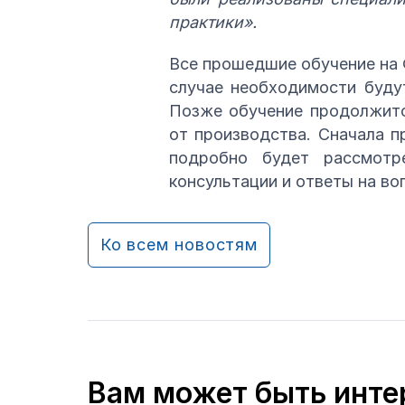
практики».
Все прошедшие обучение на Ф
случае необходимости буду
Позже обучение продолжитс
от производства. Сначала п
подробно будет рассмотр
консультации и ответы на во
Ко всем новостям
Вам может быть инте