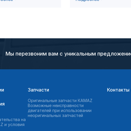
Мы перезвоним вам с уникальным предложен
ии
Запчасти
Контакты
Оригинальные запчасти КAMAZ
ия
Возможные неисправности
двигателей при использовании
неоригинальных запчастей
ательства на
Z и условия