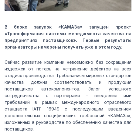
В блоке закупок «КАМАЗа» запущен проект
«Трансформация системы менеджмента качества на
предприятиях поставщиков». Первые результаты
организаторы намерены получить уже в этом году.
Сейчас развитие компании невозможно без сокращения
издержек от потерь на устранение дефектов на всех
стадиях производства. Требованиям мировых стандартов
качества должна соответствовать и продукция
поставщиков автокомпонентов. Залог успешного
сотрудничества с партнёрами – внедрение ими
требований в рамках международного отраслевого
стандарта IATF 16949 с последующим введением
дополнительных специфических требований «КАМАЗа»,
изложенных в руководстве по обеспечению качества для
поставщиков.