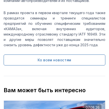
компаний-автопроизводителей и их поставщиков.
В рамках проекта в первом квартале текущего года также
проводятся семинары и тренинги специалистов
предприятий по обучению специфическим требованиям
«КАМАЗа», включая внутренних аудиторов,
международному отраслевому стандарту IATF 16949. Эти
и другие меры позволят поставщикам значительно
снизить уровень дефектности уже до конца 2025 года.
Ко всем новостям
Вам может быть интересно
07.08.26