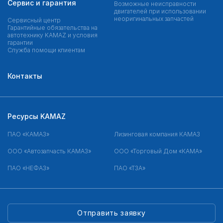
Сервис и гарантия
Возможные неисправности
двигателей при использовании
неоригинальных запчастей
Сервисный центр
Гарантийные обязательства на
автотехнику KAMAZ и условия
гарантии
Служба помощи клиентам
Контакты
Ресурсы KAMAZ
ПАО «КАМАЗ»
Лизинговая компания КАМАЗ
ООО «Автозапчасть КАМАЗ»
ООО «Торговый Дом «КАМА»
ПАО «НЕФАЗ»
ПАО «ТЗА»
Отправить заявку