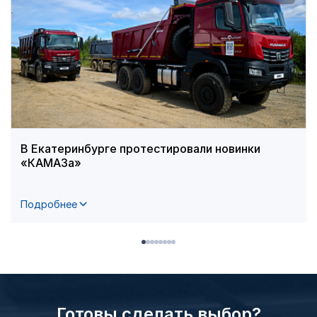
В Екатеринбурге протестировали новинки
«КАМАЗа»
Подробнее
Готовы сделать выбор?