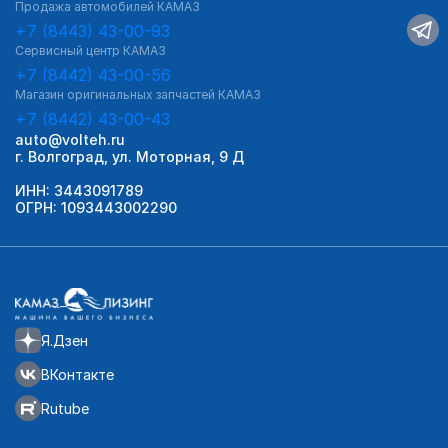
Продажа автомобилей КАМАЗ
+7 (8443) 43-00-93
Сервисный центр КАМАЗ
+7 (8442) 43-00-56
Магазин оригинальных запчастей КАМАЗ
+7 (8442) 43-00-43
auto@volteh.ru
г. Волгоград, ул. Моторная, 9 Д
ИНН: 3443091789
ОГРН: 1093443002290
Я.Дзен
ВКонтакте
Rutube