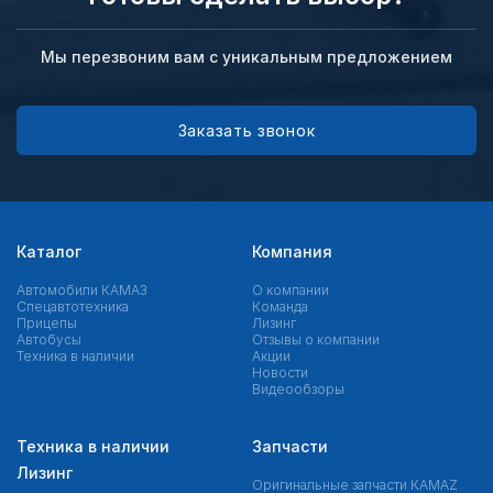
Мы перезвоним вам с уникальным предложением
Заказать звонок
Каталог
Компания
Автомобили КАМАЗ
О компании
Спецавтотехника
Команда
Прицепы
Лизинг
Автобусы
Отзывы о компании
Техника в наличии
Акции
Новости
Видеообзоры
Техника в наличии
Запчасти
Лизинг
Оригинальные запчасти КAMAZ