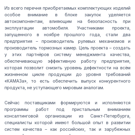
Из всего перечня приобретаемых комплектующих изделий
особое внимание в блоке закупок уделяется
автокомпонентам, влияющим на безопасность при
эксплуатации автомобиля. Участниками проекта,
запущенного в ноябре прошлого года, стали два
предприятия – производитель рулевых механизмов и
производитель тормозных камер. Цель проекта – создать
у этих партнёров систему менеджмента качества,
обеспечивающую эффективную работу предприятия,
которая позволит снизить уровень дефектности на всём
жизненном цикле продукции до уровня требований
«КАМАЗа», то есть обеспечить выпуск конкурентного
продукта, не уступающего мировым аналогам.
Сейчас поставщиками формируются и исполняются
программы работ под пристальным вниманием
консалтинговой организации из Санкт-Петербурга,
специалисты которой имеют большой опыт в развитии
систем качества – как российских, так и зарубежных