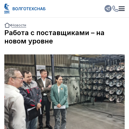
Новости
Работа с поставщиками – на
новом уровне