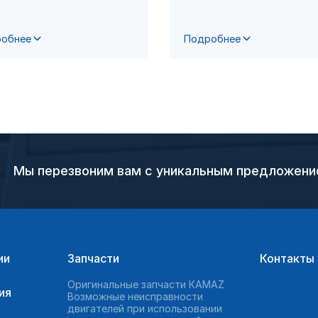
обнее
Подробнее
Мы перезвоним вам с уникальным предложен
ии
Запчасти
Контакты
Оригинальные запчасти КAMAZ
ия
Возможные неисправности
двигателей при использовании