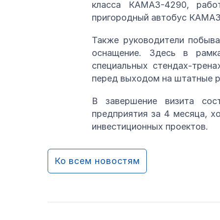
класса КАМАЗ-4290, рабо
пригородный автобус КАМАЗ
Также руководители побыва
оснащение. Здесь в рамк
специальных стендах-трена
перед выходом на штатные р
В завершение визита сос
предприятия за 4 месяца, х
инвестиционных проектов.
Ко всем новостям